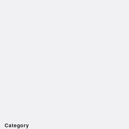
Category