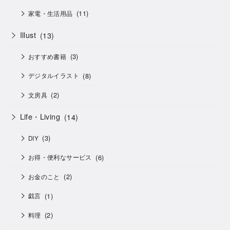
(11)
家電・生活用品
Illust
(13)
(3)
おすすめ書籍
(8)
デジタルイラスト
(2)
文房具
Life・Living
(14)
(3)
DIY
(6)
お得・便利なサービス
(2)
お金のこと
(1)
戯言
(2)
料理