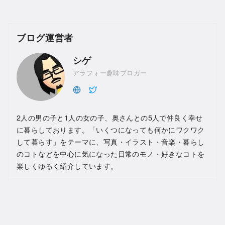
ブログ運営者
シゲ
アラフォー趣味ブロガー
2人の男の子と1人の女の子、奥さんとの5人で仲良く幸せ
に暮らしております。「いくつになっても何かにワクワク
して暮らす」をテーマに、写真・イラスト・音楽・暮らし
のコトなどを中心に気になった日常のモノ・好きなコトを
楽しくゆるく紹介しています。