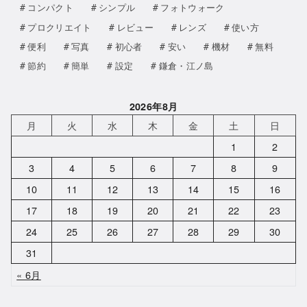
コンパクト
シンプル
フォトウォーク
プロクリエイト
レビュー
レンズ
使い方
便利
写真
初心者
安い
機材
無料
節約
簡単
設定
鎌倉・江ノ島
2026年8月
月
火
水
木
金
土
日
1
2
3
4
5
6
7
8
9
10
11
12
13
14
15
16
17
18
19
20
21
22
23
24
25
26
27
28
29
30
31
« 6月