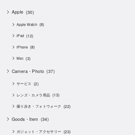
Apple
(30)
(8)
Apple Watch
(12)
iPad
(8)
iPhone
(3)
Mac
Camera・Photo
(37)
(2)
サービス
(13)
レンズ・カメラ用品
(22)
撮り歩き・フォトウォーク
Goods・Item
(34)
(23)
ガジェット・アクセサリー