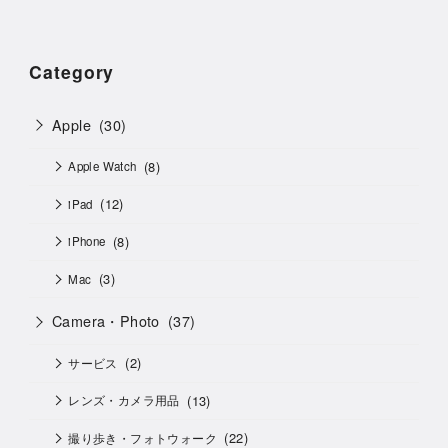
Category
Apple
(30)
(8)
Apple Watch
(12)
iPad
(8)
iPhone
(3)
Mac
Camera・Photo
(37)
(2)
サービス
(13)
レンズ・カメラ用品
(22)
撮り歩き・フォトウォーク