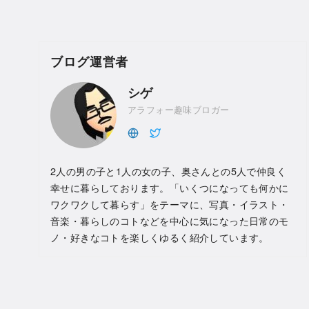
ブログ運営者
シゲ
アラフォー趣味ブロガー
2人の男の子と1人の女の子、奥さんとの5人で仲良く
幸せに暮らしております。「いくつになっても何かに
ワクワクして暮らす」をテーマに、写真・イラスト・
音楽・暮らしのコトなどを中心に気になった日常のモ
ノ・好きなコトを楽しくゆるく紹介しています。