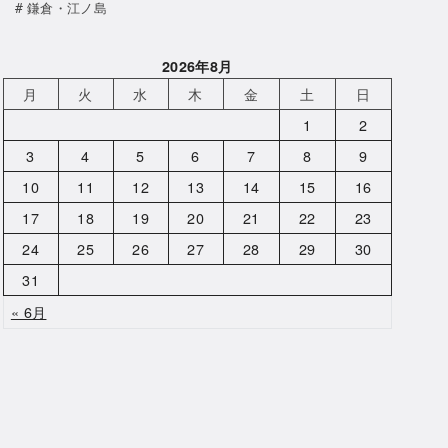
鎌倉・江ノ島
2026年8月
月
火
水
木
金
土
日
1
2
3
4
5
6
7
8
9
10
11
12
13
14
15
16
17
18
19
20
21
22
23
24
25
26
27
28
29
30
31
« 6月