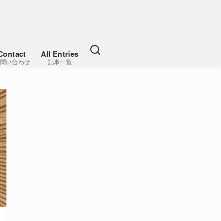
Contact
All Entries
問い合わせ
記事一覧