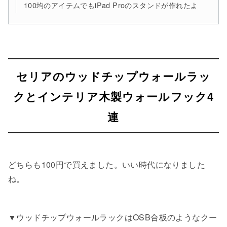
100均のアイテムでもiPad Proのスタンドが作れたよ
セリアのウッドチップウォールラッ
クとインテリア木製ウォールフック4
連
どちらも100円で買えました。いい時代になりました
ね。
▼ウッドチップウォールラックはOSB合板のようなクー