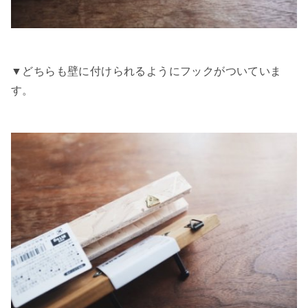
▼どちらも壁に付けられるようにフックがついていま
す。