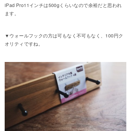
iPad Pro11インチは500gくらいなので余裕だと思われ
ます。
▼ウォールフックの方は可もなく不可もなく、100円ク
オリティですね。