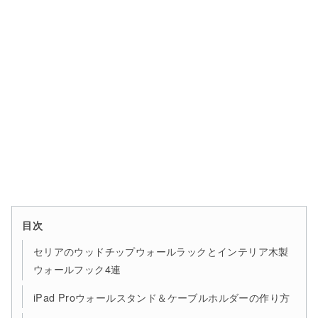
目次
セリアのウッドチップウォールラックとインテリア木製
ウォールフック4連
iPad Proウォールスタンド＆ケーブルホルダーの作り方