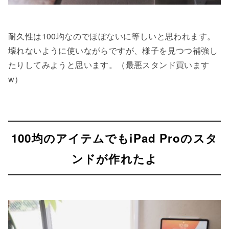
耐久性は100均なのでほぼないに等しいと思われます。
壊れないように使いながらですが、様子を見つつ補強し
たりしてみようと思います。（最悪スタンド買います
w）
100均のアイテムでもiPad Proのスタ
ンドが作れたよ