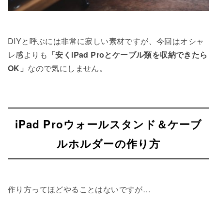
DIYと呼ぶには非常に寂しい素材ですが、今回はオシャ
レ感よりも
「安くiPad Proとケーブル類を収納できたら
OK」
なので気にしません。
iPad Proウォールスタンド＆ケーブ
ルホルダーの作り方
作り方ってほどやることはないですが…