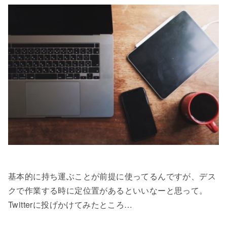
基本的に持ち運ぶことが前提に使ってるんですが、デス
クで作業する時に定位置があるといいなーと思って。
Twitterに投げかけてみたところ…