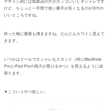
デザイン的には既製品の方がカッコいいしオシャレです
けど、ちょっと一手間で使い勝手が良くなるのがDIYの
いいところですね。
作った物に愛着も湧きますね。だんだんカワイく思えて
きます。
いつかはクールでオシャレなスタンド（特にMacBook
ProとiPad Proの両方が置けるやつ）を買えるように頑
張ります。
▼こういうやつ欲しい。