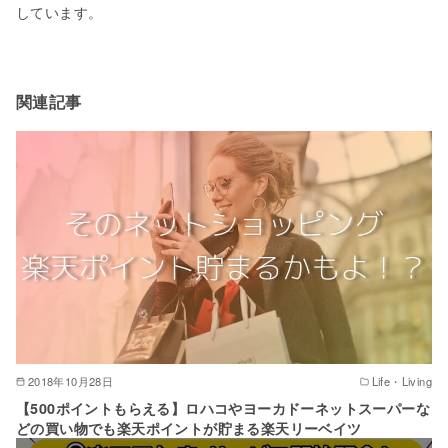
しています。
関連記事
2018年10月28日
Life・Living
【500ポイントもらえる】ロハコやヨーカドーネットスーパーな
どの買い物でも楽天ポイントが貯まる楽天リーベイツ