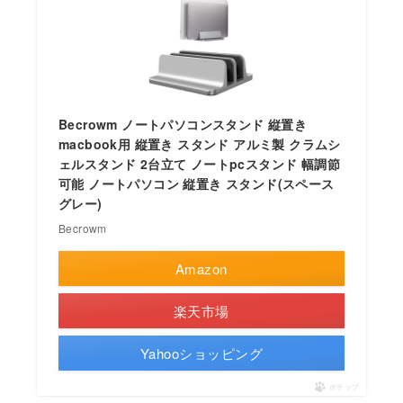
Becrowm ノートパソコンスタンド 縦置き
macbook用 縦置き スタンド アルミ製 クラムシ
ェルスタンド 2台立て ノートpcスタンド 幅調節
可能 ノートパソコン 縦置き スタンド(スペース
グレー)
Becrowm
Amazon
楽天市場
Yahooショッピング
ポチップ