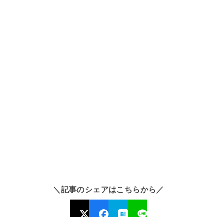
＼記事のシェアはこちらから／