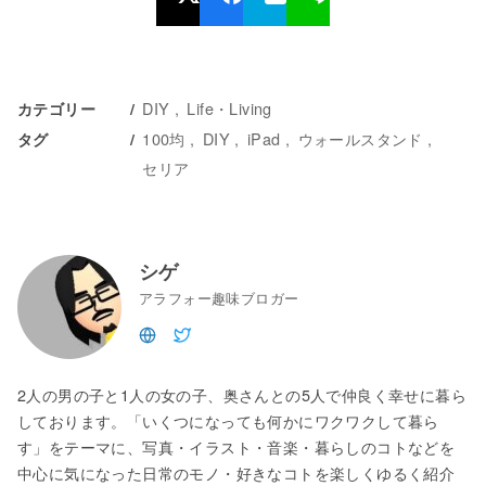
DIY
Life・Living
カテゴリー
100均
DIY
iPad
ウォールスタンド
タグ
セリア
シゲ
アラフォー趣味ブロガー
2人の男の子と1人の女の子、奥さんとの5人で仲良く幸せに暮ら
しております。「いくつになっても何かにワクワクして暮ら
す」をテーマに、写真・イラスト・音楽・暮らしのコトなどを
中心に気になった日常のモノ・好きなコトを楽しくゆるく紹介