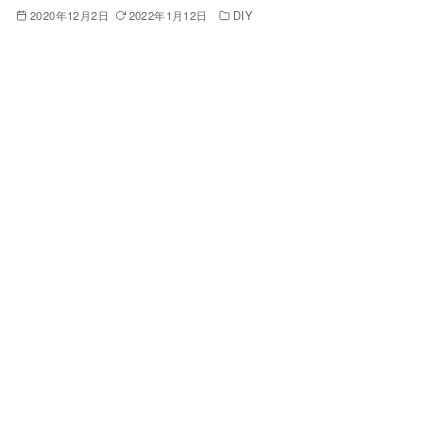
2020年12月2日
2022年1月12日
DIY