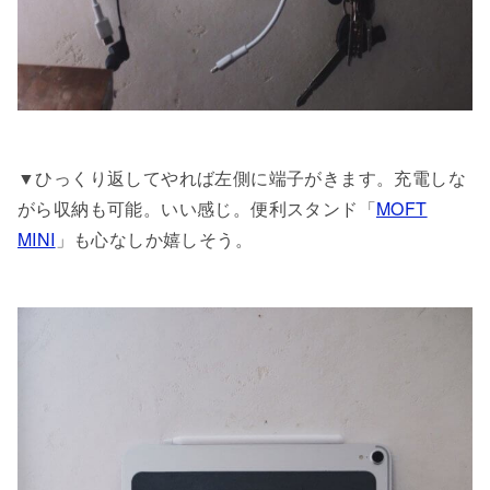
▼ひっくり返してやれば左側に端子がきます。充電しな
がら収納も可能。いい感じ。便利スタンド「
MOFT
MINI
」も心なしか嬉しそう。