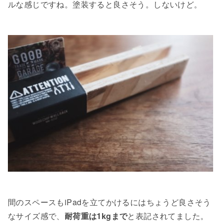
ルな感じですね。塗装すると良さそう。しないけど。
間のスペースもiPadを立てかけるにはちょうど良さそう
なサイズ感で、
耐荷重は1kgまで
と表記されてました。