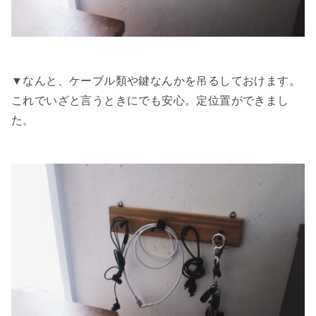
▼なんと、ケーブル類や鍵なんかを吊るしておけます。
これでいざと言うときにでも安心。定位置ができまし
た。