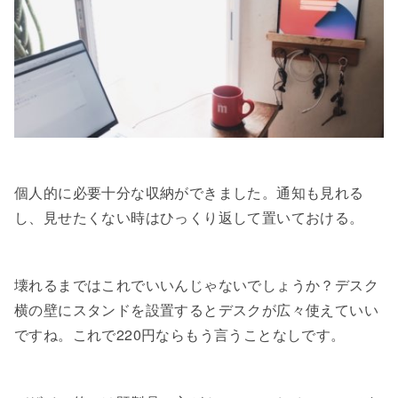
個人的に必要十分な収納ができました。通知も見れる
し、見せたくない時はひっくり返して置いておける。
壊れるまではこれでいいんじゃないでしょうか？デスク
横の壁にスタンドを設置するとデスクが広々使えていい
ですね。これで220円ならもう言うことなしです。