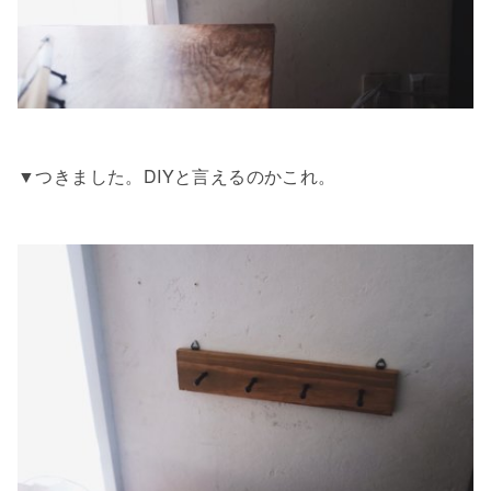
▼つきました。DIYと言えるのかこれ。