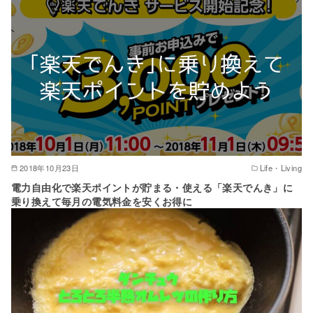
2018年10月23日
Life・Living
電力自由化で楽天ポイントが貯まる・使える「楽天でんき」に
乗り換えて毎月の電気料金を安くお得に