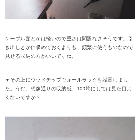
ケーブル類とかは軽いので重さは問題なさそうです。引
き出しとかに収めておくよりも、頻繁に使うものなので
見せる収納の方がいいですね。
▼その上にウッドチップウォールラックを設置しまし
た。うむ、想像通りの収納感。100均にしては見た目よ
くないですか？