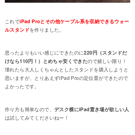
これで
iPad Proとその他ケーブル系を収納できるウォー
ルスタンド
を作りました。
思ったよりもいい感じにできたのに
220円（スタンドだ
けなら110円！）とめちゃ安くできた
ので嬉しい限り！
壊れたら大人しくちゃんとしたスタンドを購入しようと
思いますが、とりあえずiPad Proの定位置ができたので
よかったです。
作り方も簡単なので、
デスク横にiPad置き場が欲しい人
は試してみてくださいねー！