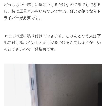
どっちもいい感じに壁につけるだけなので誰でもできる
し、特に工具とかもいらないですね。
釘とか使うならド
ライバーが必要
です。
▼ここの壁に貼り付けていきます。ちゃんとやる人は下
地に付けるポイントとか目安をつけるんでしょうが、め
んどくさいので一発勝負です。