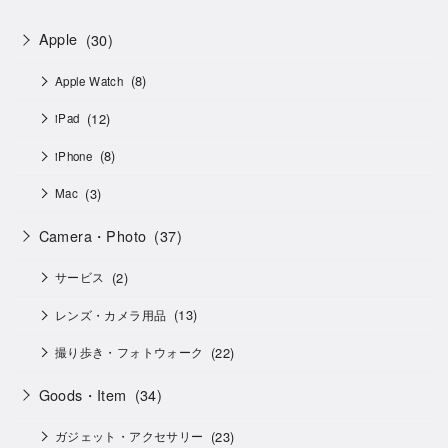
Apple
(30)
(8)
Apple Watch
(12)
iPad
(8)
iPhone
(3)
Mac
Camera・Photo
(37)
(2)
サービス
(13)
レンズ・カメラ用品
(22)
撮り歩き・フォトウォーク
Goods・Item
(34)
(23)
ガジェット・アクセサリー