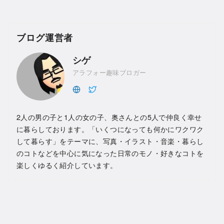
ブログ運営者
シゲ
アラフォー趣味ブロガー
2人の男の子と1人の女の子、奥さんとの5人で仲良く幸せ
に暮らしております。「いくつになっても何かにワクワク
して暮らす」をテーマに、写真・イラスト・音楽・暮らし
のコトなどを中心に気になった日常のモノ・好きなコトを
楽しくゆるく紹介しています。