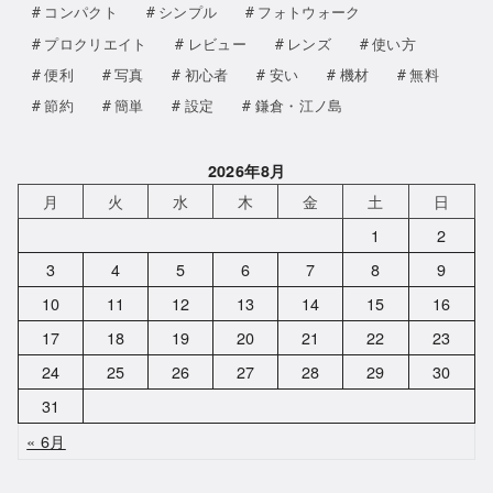
コンパクト
シンプル
フォトウォーク
プロクリエイト
レビュー
レンズ
使い方
便利
写真
初心者
安い
機材
無料
節約
簡単
設定
鎌倉・江ノ島
2026年8月
月
火
水
木
金
土
日
1
2
3
4
5
6
7
8
9
10
11
12
13
14
15
16
17
18
19
20
21
22
23
24
25
26
27
28
29
30
31
« 6月