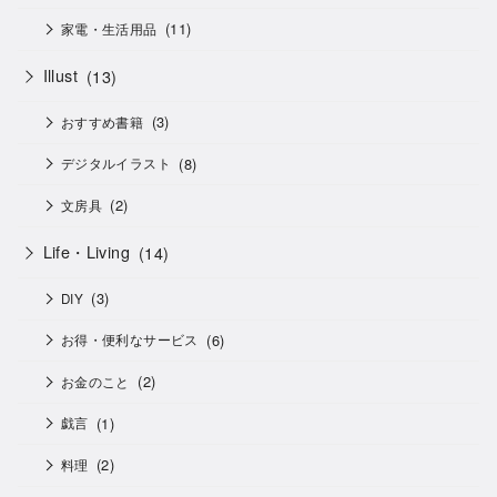
(11)
家電・生活用品
Illust
(13)
(3)
おすすめ書籍
(8)
デジタルイラスト
(2)
文房具
Life・Living
(14)
(3)
DIY
(6)
お得・便利なサービス
(2)
お金のこと
(1)
戯言
(2)
料理