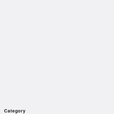
Category