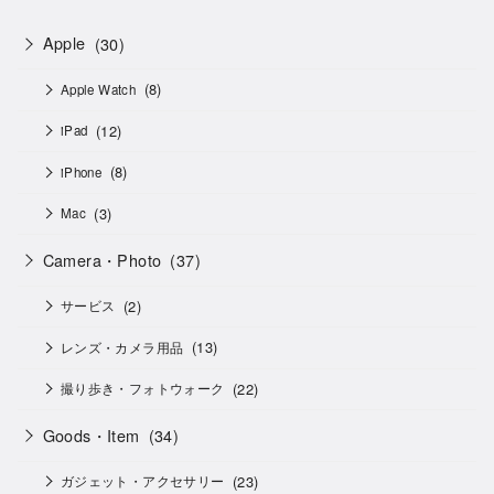
Apple
(30)
(8)
Apple Watch
(12)
iPad
(8)
iPhone
(3)
Mac
Camera・Photo
(37)
(2)
サービス
(13)
レンズ・カメラ用品
(22)
撮り歩き・フォトウォーク
Goods・Item
(34)
(23)
ガジェット・アクセサリー