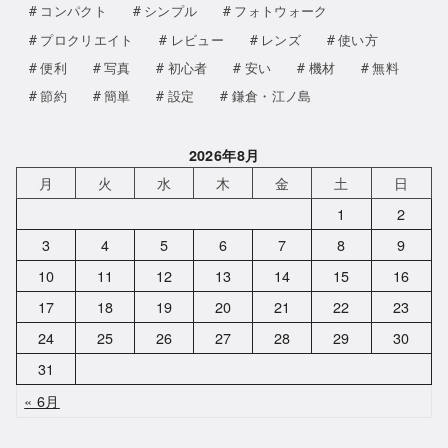
コンパクト
シンプル
フォトウォーク
プロクリエイト
レビュー
レンズ
使い方
便利
写真
初心者
安い
機材
無料
節約
簡単
設定
鎌倉・江ノ島
2026年8月
月
火
水
木
金
土
日
1
2
3
4
5
6
7
8
9
10
11
12
13
14
15
16
17
18
19
20
21
22
23
24
25
26
27
28
29
30
31
« 6月