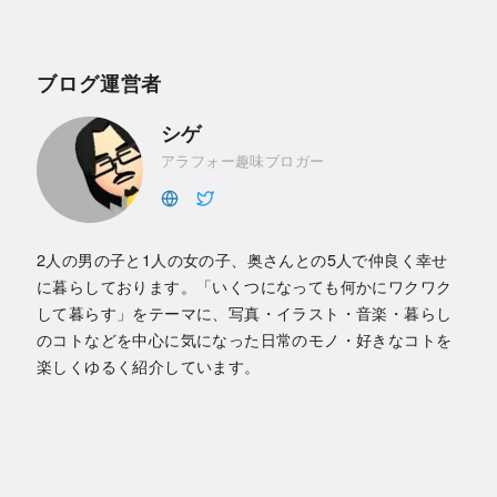
ブログ運営者
シゲ
アラフォー趣味ブロガー
2人の男の子と1人の女の子、奥さんとの5人で仲良く幸せ
に暮らしております。「いくつになっても何かにワクワク
して暮らす」をテーマに、写真・イラスト・音楽・暮らし
のコトなどを中心に気になった日常のモノ・好きなコトを
楽しくゆるく紹介しています。