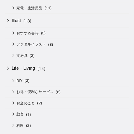
(11)
家電・生活用品
Illust
(13)
(3)
おすすめ書籍
(8)
デジタルイラスト
(2)
文房具
Life・Living
(14)
(3)
DIY
(6)
お得・便利なサービス
(2)
お金のこと
(1)
戯言
(2)
料理