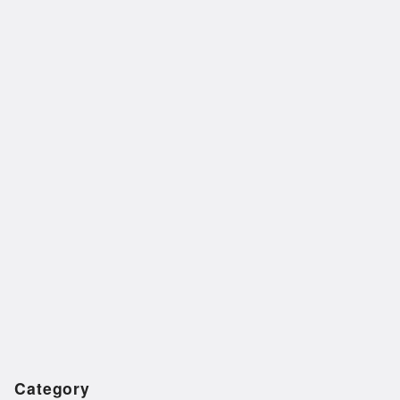
Category