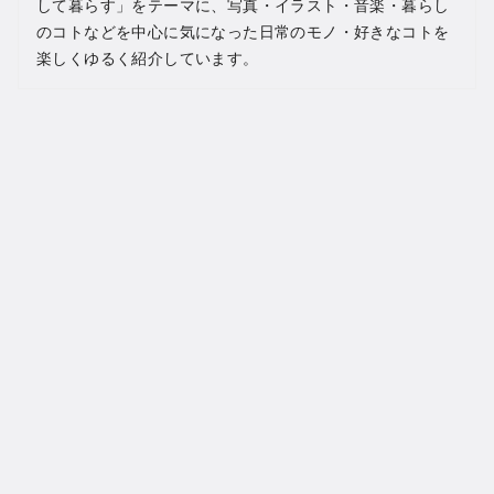
して暮らす」をテーマに、写真・イラスト・音楽・暮らし
のコトなどを中心に気になった日常のモノ・好きなコトを
楽しくゆるく紹介しています。