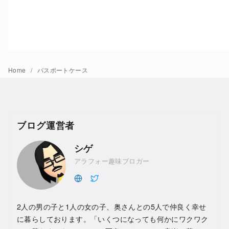
Home
パスポートケース
ブログ運営者
シゲ
アラフォー趣味ブロガー
2人の男の子と1人の女の子、奥さんとの5人で仲良く幸せ
に暮らしております。「いくつになっても何かにワクワク