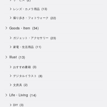
(13)
レンズ・カメラ用品
(22)
撮り歩き・フォトウォーク
Goods・Item
(34)
(23)
ガジェット・アクセサリー
(11)
家電・生活用品
Illust
(13)
(3)
おすすめ書籍
(8)
デジタルイラスト
(2)
文房具
Life・Living
(14)
(3)
DIY