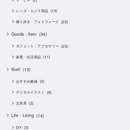
(13)
レンズ・カメラ用品
(22)
撮り歩き・フォトウォーク
Goods・Item
(34)
(23)
ガジェット・アクセサリー
(11)
家電・生活用品
Illust
(13)
(3)
おすすめ書籍
(8)
デジタルイラスト
(2)
文房具
Life・Living
(14)
(3)
DIY