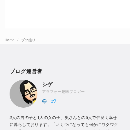
Home
ブツ撮り
ブログ運営者
シゲ
アラフォー趣味ブロガー
2人の男の子と1人の女の子、奥さんとの5人で仲良く幸せ
に暮らしております。「いくつになっても何かにワクワク