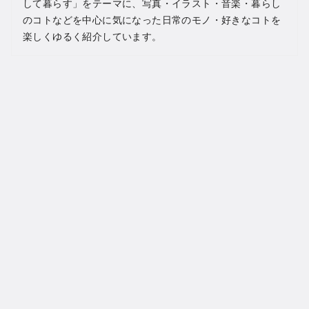
して暮らす」をテーマに、写真・イラスト・音楽・暮らし
のコトなどを中心に気になった日常のモノ・好きなコトを
楽しくゆるく紹介しています。