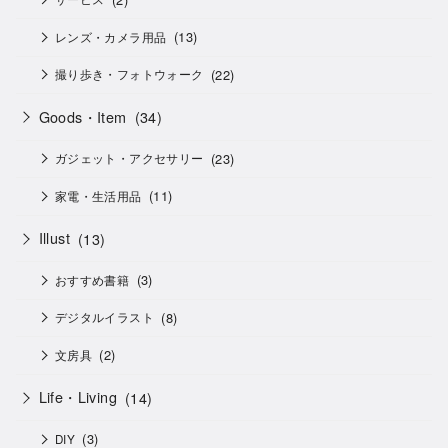
(13)
レンズ・カメラ用品
(22)
撮り歩き・フォトウォーク
Goods・Item
(34)
(23)
ガジェット・アクセサリー
(11)
家電・生活用品
Illust
(13)
(3)
おすすめ書籍
(8)
デジタルイラスト
(2)
文房具
Life・Living
(14)
(3)
DIY