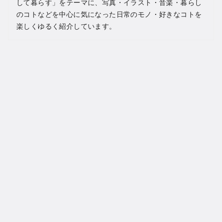
して暮らす」をテーマに、写真・イラスト・音楽・暮らし
のコトなどを中心に気になった日常のモノ・好きなコトを
楽しくゆるく紹介しています。