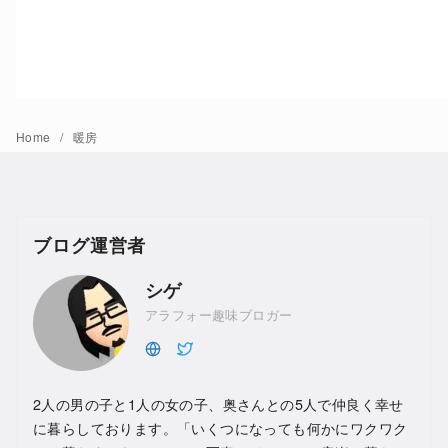
Home
暖房
ブログ運営者
シゲ
アラフォー趣味ブロガー
2人の男の子と1人の女の子、奥さんとの5人で仲良く幸せ
に暮らしております。「いくつになっても何かにワクワク