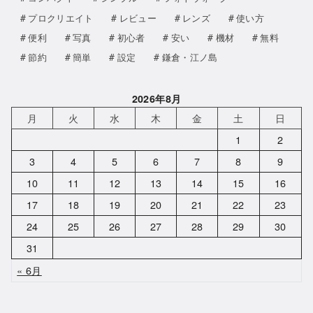
プロクリエイト
レビュー
レンズ
使い方
便利
写真
初心者
安い
機材
無料
節約
簡単
設定
鎌倉・江ノ島
2026年8月
月
火
水
木
金
土
日
1
2
3
4
5
6
7
8
9
10
11
12
13
14
15
16
17
18
19
20
21
22
23
24
25
26
27
28
29
30
31
« 6月