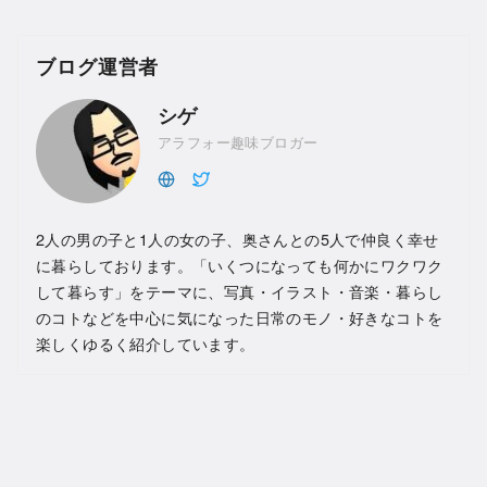
ブログ運営者
シゲ
アラフォー趣味ブロガー
2人の男の子と1人の女の子、奥さんとの5人で仲良く幸せ
に暮らしております。「いくつになっても何かにワクワク
して暮らす」をテーマに、写真・イラスト・音楽・暮らし
のコトなどを中心に気になった日常のモノ・好きなコトを
楽しくゆるく紹介しています。