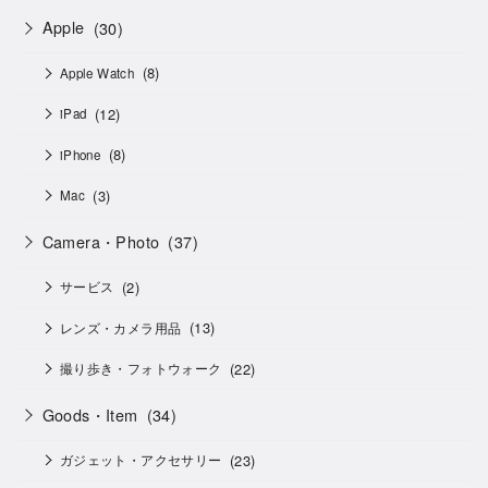
Apple
(30)
(8)
Apple Watch
(12)
iPad
(8)
iPhone
(3)
Mac
Camera・Photo
(37)
(2)
サービス
(13)
レンズ・カメラ用品
(22)
撮り歩き・フォトウォーク
Goods・Item
(34)
(23)
ガジェット・アクセサリー