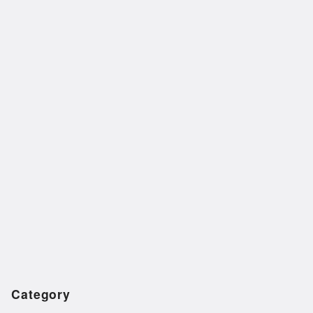
Category