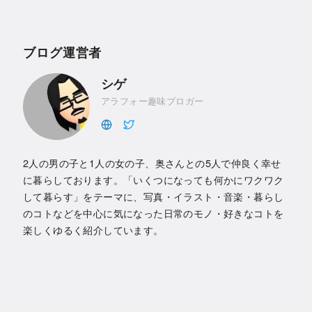
ブログ運営者
シゲ
アラフォー趣味ブロガー
2人の男の子と1人の女の子、奥さんとの5人で仲良く幸せ
に暮らしております。「いくつになっても何かにワクワク
して暮らす」をテーマに、写真・イラスト・音楽・暮らし
のコトなどを中心に気になった日常のモノ・好きなコトを
楽しくゆるく紹介しています。