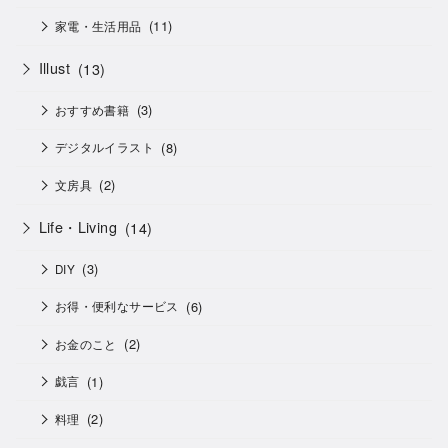
(11)
家電・生活用品
Illust
(13)
(3)
おすすめ書籍
(8)
デジタルイラスト
(2)
文房具
Life・Living
(14)
(3)
DIY
(6)
お得・便利なサービス
(2)
お金のこと
(1)
戯言
(2)
料理