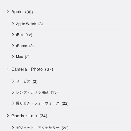
Apple
(30)
(8)
Apple Watch
(12)
iPad
(8)
iPhone
(3)
Mac
Camera・Photo
(37)
(2)
サービス
(13)
レンズ・カメラ用品
(22)
撮り歩き・フォトウォーク
Goods・Item
(34)
(23)
ガジェット・アクセサリー