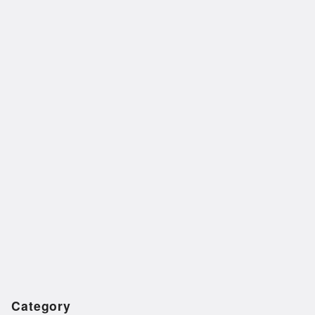
Category