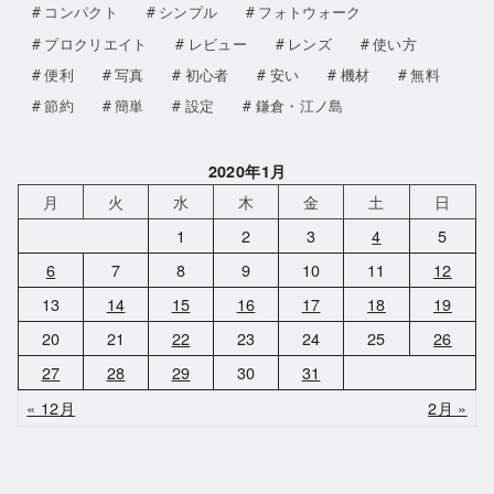
コンパクト
シンプル
フォトウォーク
プロクリエイト
レビュー
レンズ
使い方
便利
写真
初心者
安い
機材
無料
節約
簡単
設定
鎌倉・江ノ島
2020年1月
月
火
水
木
金
土
日
1
2
3
4
5
6
7
8
9
10
11
12
13
14
15
16
17
18
19
20
21
22
23
24
25
26
27
28
29
30
31
« 12月
2月 »