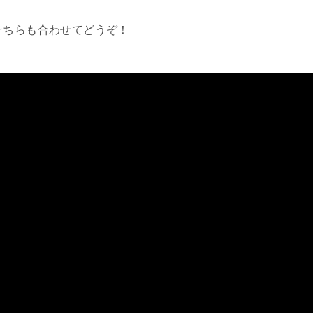
そちらも合わせてどうぞ！