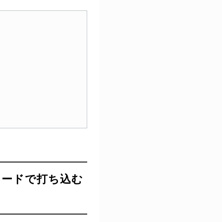
ーボードで打ち込む