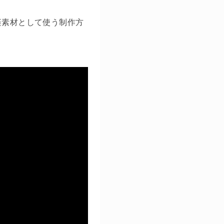
楽素材として使う制作方