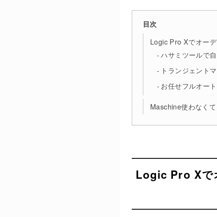
目次
Logic Pro X
ハサミツールで自
トランジェントマ
お任せフルオート
Maschine使わなく
Logic Pr