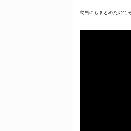
動画にもまとめたので