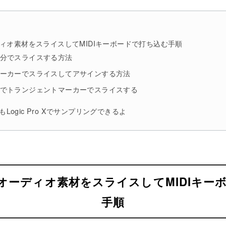
でオーディオ素材をスライスしてMIDIキーボードで打ち込む手順
分でスライスする方法
ーカーでスライスしてアサインする方法
でトランジェントマーカーでスライスする
てもLogic Pro Xでサンプリングできるよ
o Xでオーディオ素材をスライスしてMIDIキ
手順