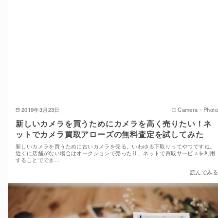
2019年3月23日
Camera・Photo
新しいカメラを買うためにカメラを高く売りたい！ネ
ットでカメラ買取アローズの無料査定を試してみた
新しいカメラを買うために古いカメラを売る。いわゆる下取りってやつですね。
近くに店舗がない場合はオークションで売ったり、ネットで買取サービスを利用
することででき…
読んでみる