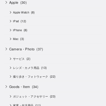
Apple
(30)
(8)
Apple Watch
(12)
iPad
(8)
iPhone
(3)
Mac
Camera・Photo
(37)
(2)
サービス
(13)
レンズ・カメラ用品
(22)
撮り歩き・フォトウォーク
Goods・Item
(34)
(23)
ガジェット・アクセサリー
(11)
家電・生活用品