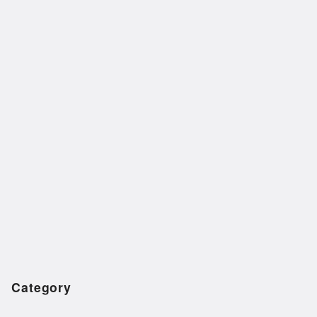
Category