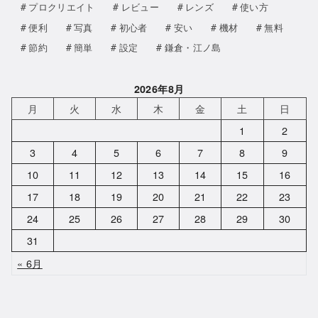
プロクリエイト
レビュー
レンズ
使い方
便利
写真
初心者
安い
機材
無料
節約
簡単
設定
鎌倉・江ノ島
2026年8月
月
火
水
木
金
土
日
1
2
3
4
5
6
7
8
9
10
11
12
13
14
15
16
17
18
19
20
21
22
23
24
25
26
27
28
29
30
31
« 6月