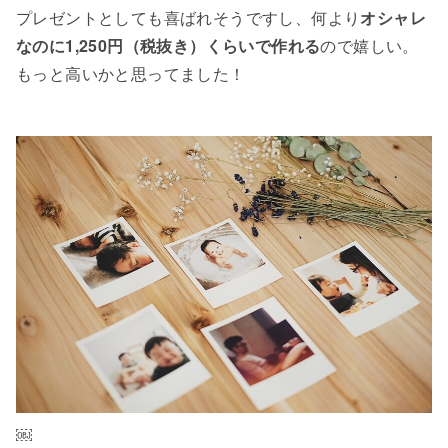
プレゼントとしても喜ばれそうですし、何より
オシャレ
なのに1,250円（税抜き）くらいで作れる
ので嬉しい。
もっと高いかと思ってました！
￼