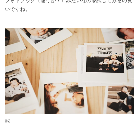
フォトブック（違うか？）みたいなのを試してみるの良
いですね。
￼