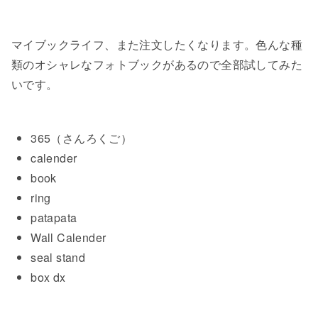
マイブックライフ、また注文したくなります。色んな種
類のオシャレなフォトブックがあるので全部試してみた
いです。
365（さんろくご）
calender
book
ring
patapata
Wall Calender
seal stand
box dx