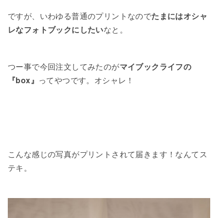
ですが、いわゆる普通のプリントなので
たまにはオシャ
レなフォトブックにしたい
なと。
つー事で今回注文してみたのが
マイブックライフの
『box』
ってやつです。オシャレ！
こんな感じの写真がプリントされて届きます！なんてス
テキ。