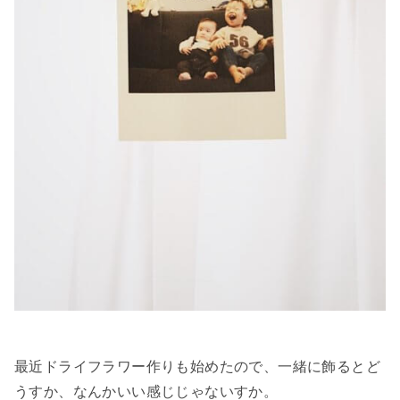
最近ドライフラワー作りも始めたので、一緒に飾るとど
うすか、なんかいい感じじゃないすか。