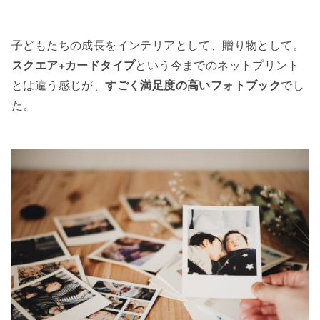
子どもたちの成長をインテリアとして、贈り物として。
スクエア+カードタイプ
という今までのネットプリント
とは違う感じが、
すごく満足度の高いフォトブック
でし
た。