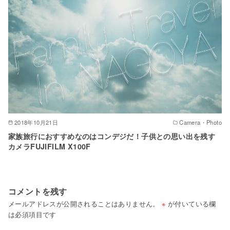
2018年10月21日
Camera・Photo
家族旅行におすすめなのはコンデジだ！子供との思い出を残す
カメラFUJIFILM X100F
コメントを残す
メールアドレスが公開されることはありません。
※
が付いている欄
は必須項目です