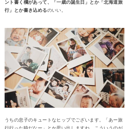
ント書く欄があって、「一歳の誕生日」とか「北海道旅
行」とか書き込める
のいい。
うちの息子のキュートなヒップでございます。「あー旅
行行った時だなー」とか思い出しますね。こういうのが