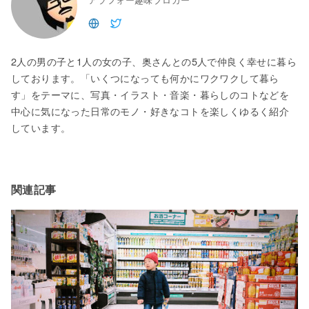
2人の男の子と1人の女の子、奥さんとの5人で仲良く幸せに暮ら
しております。「いくつになっても何かにワクワクして暮ら
す」をテーマに、写真・イラスト・音楽・暮らしのコトなどを
中心に気になった日常のモノ・好きなコトを楽しくゆるく紹介
しています。
関連記事