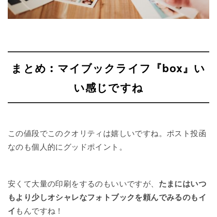
まとめ︰マイブックライフ『box』い
い感じですね
この値段でこのクオリティは嬉しいですね。ポスト投函
なのも個人的にグッドポイント。
安くて大量の印刷をするのもいいですが、
たまにはいつ
もより少しオシャレなフォトブックを頼んでみるのもイ
イ
もんですね！