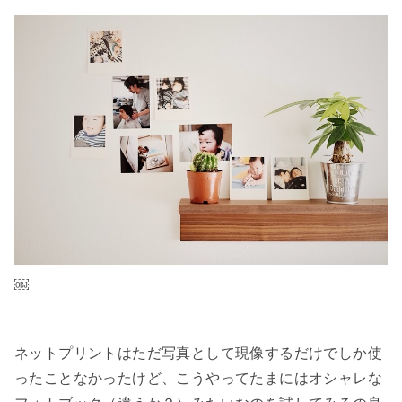
￼
ネットプリントはただ写真として現像するだけでしか使
ったことなかったけど、こうやってたまにはオシャレな