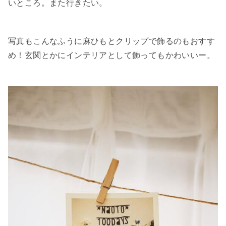
いところ。また行きたい。
写真もこんなふうに麻ひもとクリップで飾るのもおすす
め！玄関とかにインテリアとして飾ってもかわいいー。