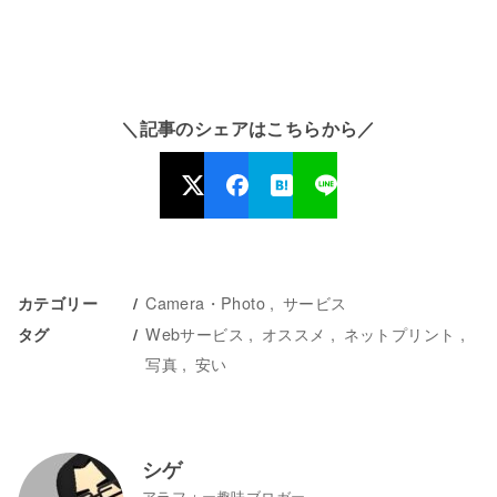
＼記事のシェアはこちらから／
Camera・Photo
サービス
カテゴリー
Webサービス
オススメ
ネットプリント
タグ
写真
安い
シゲ
アラフォー趣味ブロガー