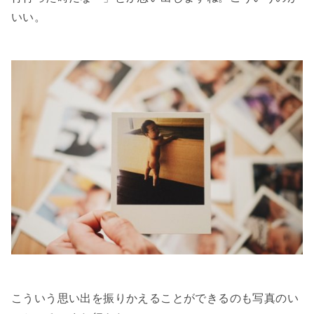
いい。
こういう思い出を振りかえることができるのも写真のい