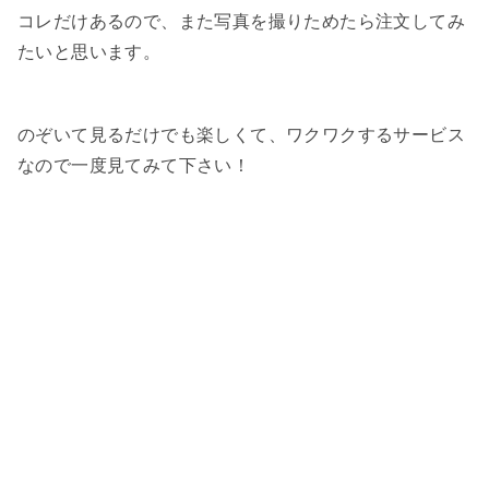
コレだけあるので、また写真を撮りためたら注文してみ
たいと思います。
のぞいて見るだけでも楽しくて、ワクワクするサービス
なので一度見てみて下さい！