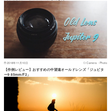
2018年11月10日
Camera・Photo
【作例レビュー】おすすめの中望遠オールドレンズ「ジュピタ
ー9 85mm/F2」