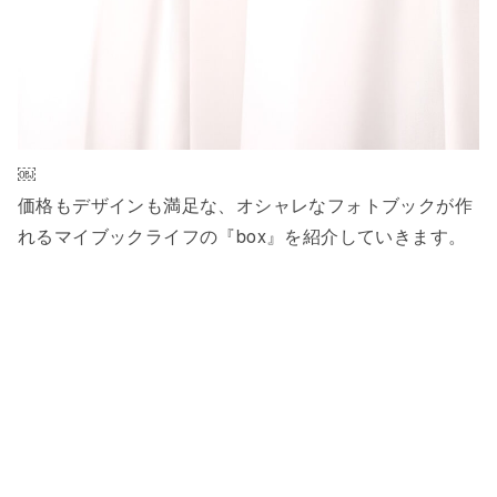
￼
価格もデザインも満足な、オシャレなフォトブックが作
れるマイブックライフの『box』を紹介していきます。