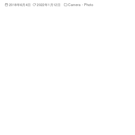
2018年6月4日
2022年1月12日
Camera・Photo