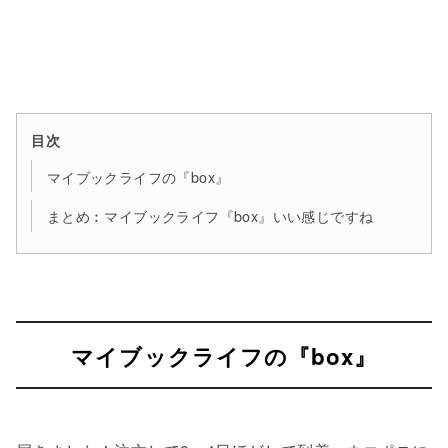
目次
マイブックライフの『box』
まとめ︰マイブックライフ『box』いい感じですね
マイブックライフの『box』