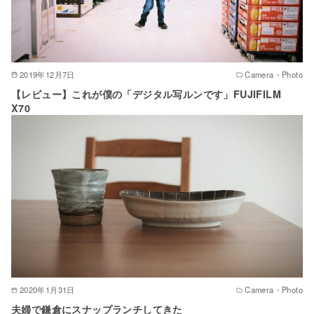
2019年12月7日
Camera・Photo
【レビュー】これが僕の「デジタル写ルンです」FUJIFILM
X70
2020年1月31日
Camera・Photo
夫婦で鎌倉にスナップランチしてきた