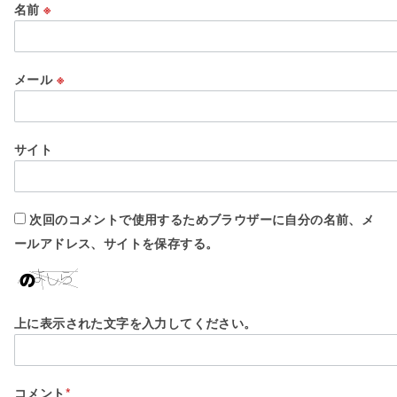
名前
※
メール
※
サイト
次回のコメントで使用するためブラウザーに自分の名前、メ
ールアドレス、サイトを保存する。
上に表示された文字を入力してください。
コメント
*