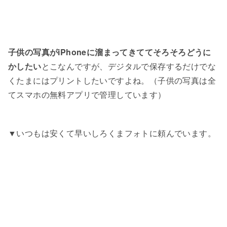
子供の写真がiPhoneに溜まってきててそろそろどうに
かしたい
とこなんですが、デジタルで保存するだけでな
くたまにはプリントしたいですよね。（子供の写真は全
てスマホの無料アプリで管理しています）
▼いつもは安くて早いしろくまフォトに頼んでいます。