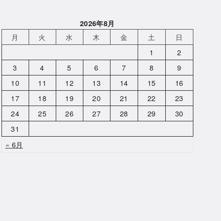
2026年8月
月
火
水
木
金
土
日
1
2
3
4
5
6
7
8
9
10
11
12
13
14
15
16
17
18
19
20
21
22
23
24
25
26
27
28
29
30
31
« 6月