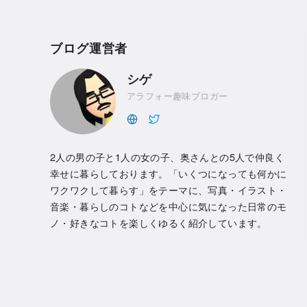
ブログ運営者
シゲ
アラフォー趣味ブロガー
2人の男の子と1人の女の子、奥さんとの5人で仲良く
幸せに暮らしております。「いくつになっても何かに
ワクワクして暮らす」をテーマに、写真・イラスト・
音楽・暮らしのコトなどを中心に気になった日常のモ
ノ・好きなコトを楽しくゆるく紹介しています。