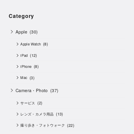
Category
Apple
(30)
(8)
Apple Watch
(12)
iPad
(8)
iPhone
(3)
Mac
Camera・Photo
(37)
(2)
サービス
(13)
レンズ・カメラ用品
(22)
撮り歩き・フォトウォーク