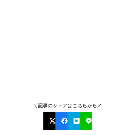
＼記事のシェアはこちらから／