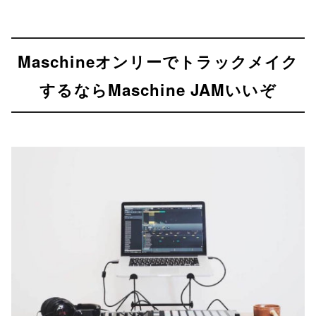
Maschineオンリーでトラックメイク
するならMaschine JAMいいぞ