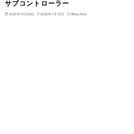
サブコントローラー
2020年10月29日
2022年1月12日
Maschine