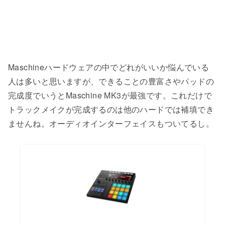
Maschineハードウェアの中でどれがいいか悩んでいる
人は多いと思いますが、できることの豊富さやパッドの
完成度でいうとMaschine MK3が最強です。これだけで
トラックメイクが完成するのは他のハードでは補填でき
ませんね。オーディオインターフェイスもついてるし。