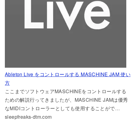
Ableton Live をコントロールする MASCHINE JAM 使い
方
ここまでソフトウェアMASCHINEをコントロールする
ための解説行ってきましたが、MASCHINE JAMは優秀
なMIDIコントローラーとしても使用することがで…
sleepfreaks-dtm.com