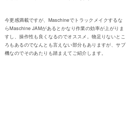
今更感満載ですが、Maschineでトラックメイクするな
らMaschine JAMがあるとかなり作業の効率が上がりま
すし、操作性も良くなるのでオススメ。物足りないとこ
ろもあるのでなんとも言えない部分もありますが、サブ
機なのでそのあたりも踏まえてご紹介します。