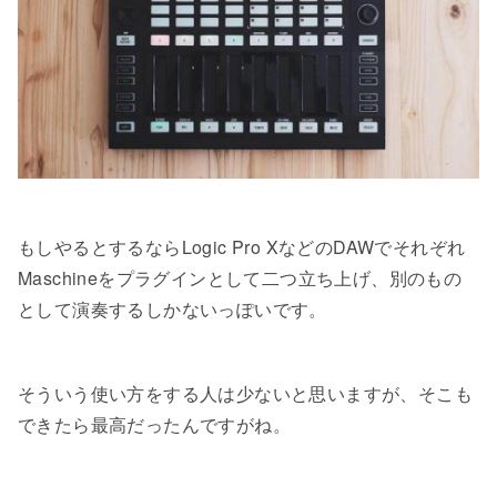
もしやるとするならLogic Pro XなどのDAWでそれぞれ
Maschineをプラグインとして二つ立ち上げ、別のもの
として演奏するしかないっぽいです。
そういう使い方をする人は少ないと思いますが、そこも
できたら最高だったんですがね。