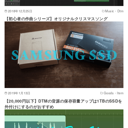
2018年12月25日
Music・Dtm
【初心者の作曲シリーズ】オリジナルクリスマスソング
2019年1月13日
Goods・Item
【20,000円以下】DTMの音源の保存容量アップは1TBのSSDを
外付けにするのがおすすめ