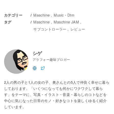
Maschine
Music・Dtm
カテゴリー
Maschine
Maschine JAM
タグ
サブコントローラー
レビュー
シゲ
アラフォー趣味ブロガー
2人の男の子と1人の女の子、奥さんとの5人で仲良く幸せに暮ら
しております。「いくつになっても何かにワクワクして暮ら
す」をテーマに、写真・イラスト・音楽・暮らしのコトなどを
中心に気になった日常のモノ・好きなコトを楽しくゆるく紹介
しています。