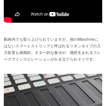
動画内でも取り上げられていますが、他のMaschineに
はないスマートストリップと呼ばれるリボンタイプの入
力装置も画期的。ギター的な奏法や、偶然生まれるフレ
ーズでインスピレーションがかき立てられそうです。