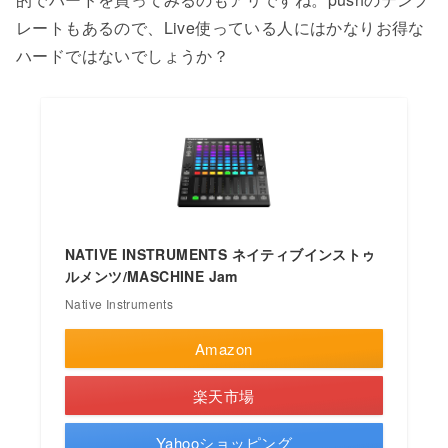
レートもあるので、Live使っている人にはかなりお得な
ハードではないでしょうか？
NATIVE INSTRUMENTS ネイティブインストゥ
ルメンツ/MASCHINE Jam
Native Instruments
Amazon
楽天市場
Yahooショッピング