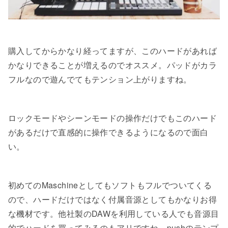
購入してからかなり経ってますが、このハードがあれば
かなりできることが増えるのでオススメ。パッドがカラ
フルなので遊んでてもテンション上がりますね。
ロックモードやシーンモードの操作だけでもこのハード
があるだけで直感的に操作できるようになるので面白
い。
初めてのMaschineとしてもソフトもフルでついてくる
ので、ハードだけではなく付属音源としてもかなりお得
な機材です。他社製のDAWを利用している人でも音源目
的でハードを買ってみるのもアリですね。pushのテンプ