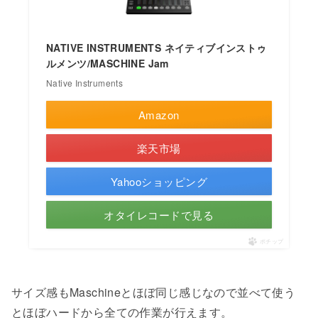
NATIVE INSTRUMENTS ネイティブインストゥ
ルメンツ/MASCHINE Jam
Native Instruments
Amazon
楽天市場
Yahooショッピング
オタイレコードで見る
ポチップ
サイズ感もMaschineとほぼ同じ感じなので並べて使う
とほぼハードから全ての作業が行えます。