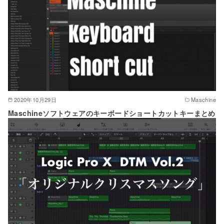
2020年10月29日
Maschine
Maschineソフトウェアのキーボードショートカットキーまとめ