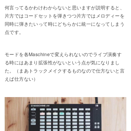
何言ってるかわけわからないと思いますが説明すると、
片方ではコードセットを弾きつつ片方ではメロディーを
同時に弾きたいって時にどちらかに統一になってしまう
点です。
モードを各Maschineで変えられないのでライブ演奏す
る時にはあまり拡張性がないという点が気になりまし
た。（まあトラックメイクするものなので仕方ないと言
えば仕方ない）