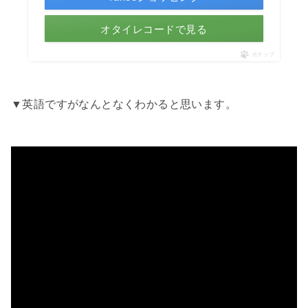
オタイレコードで見る
ポチップ
▼英語ですがなんとなくわかると思います。