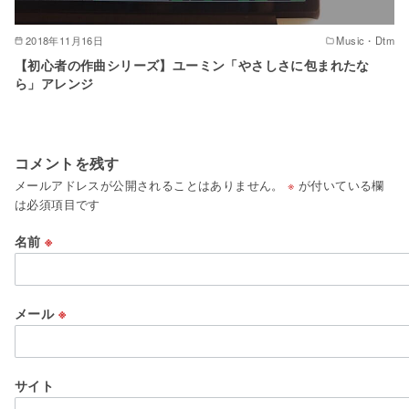
2018年11月16日
Music・Dtm
【初心者の作曲シリーズ】ユーミン「やさしさに包まれたな
ら」アレンジ
コメントを残す
メールアドレスが公開されることはありません。
※
が付いている欄
は必須項目です
名前
※
メール
※
サイト