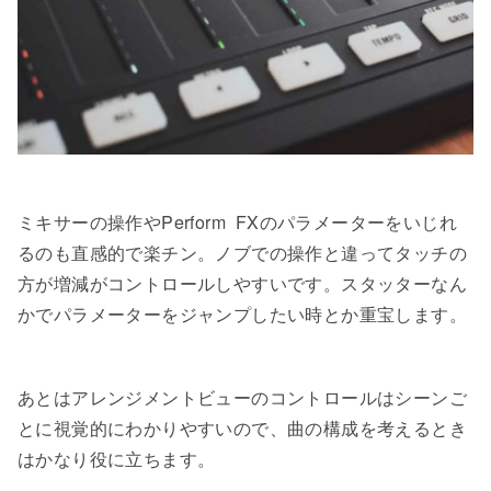
ミキサーの操作やPerform FXのパラメーターをいじれ
るのも直感的で楽チン。ノブでの操作と違ってタッチの
方が増減がコントロールしやすいです。スタッターなん
かでパラメーターをジャンプしたい時とか重宝します。
あとはアレンジメントビューのコントロールはシーンご
とに視覚的にわかりやすいので、曲の構成を考えるとき
はかなり役に立ちます。