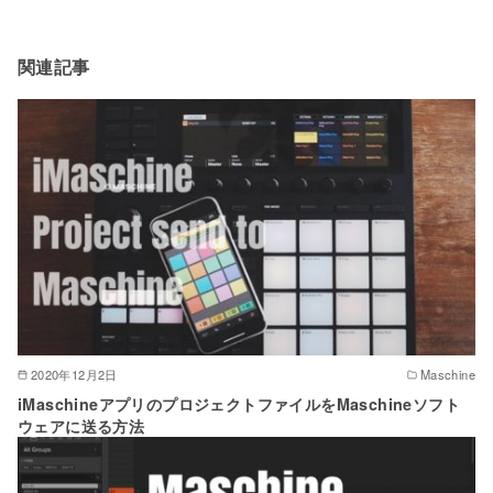
関連記事
2020年12月2日
Maschine
iMaschineアプリのプロジェクトファイルをMaschineソフト
ウェアに送る方法