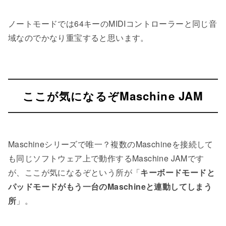
ノートモードでは64キーのMIDIコントローラーと同じ音
域なのでかなり重宝すると思います。
ここが気になるぞMaschine JAM
Maschineシリーズで唯一？複数のMaschineを接続して
も同じソフトウェア上で動作するMaschine JAMです
が、ここが気になるぞという所が「
キーボードモードと
パッドモードがもう一台のMaschineと連動してしまう
所
」。