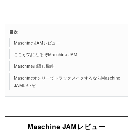
目次
Maschine JAMレビュー
ここが気になるぞMaschine JAM
Maschineの隠し機能
MaschineオンリーでトラックメイクするならMaschine
JAMいいぞ
Maschine JAMレビュー