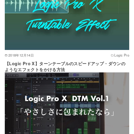
2018年12月14日
Logic Pro
【Logic Pro X】ターンテーブルのスピードアップ・ダウンの
ようなエフェクトをかける方法