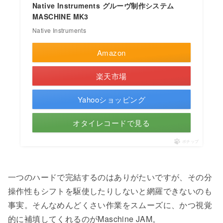
Native Instruments グルーヴ制作システム
MASCHINE MK3
Native Instruments
Amazon
楽天市場
Yahooショッピング
オタイレコードで見る
ポチップ
一つのハードで完結するのはありがたいですが、その分
操作性もシフトを駆使したりしないと網羅できないのも
事実。そんなめんどくさい作業をスムーズに、かつ視覚
的に補填してくれるのがMaschine JAM。