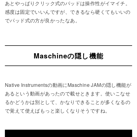
あとやっぱりクリック式のパッドは操作性がイマイチ。
感度は固定でいいんですが、できるなら硬くてもいいの
でパッド式の方が良かったなあ。
Maschineの隠し機能
Native Instrumentsの動画にMaschine JAMの隠し機能が
あるという動画があったので載せときます。使いこなせ
るかどうかは別として、かなりできることが多くなるの
で覚えて使えばもっと楽しくなりそうですね。