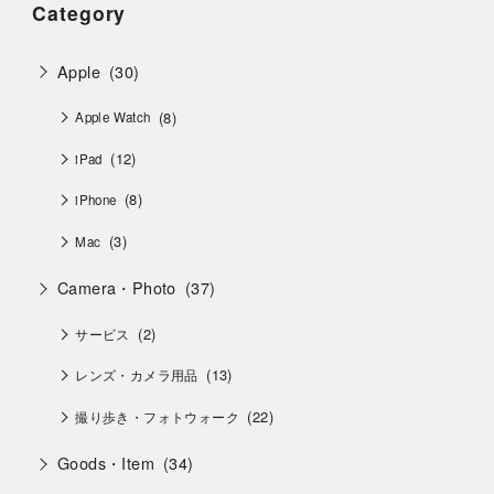
Category
Apple
(30)
(8)
Apple Watch
(12)
iPad
(8)
iPhone
(3)
Mac
Camera・Photo
(37)
(2)
サービス
(13)
レンズ・カメラ用品
(22)
撮り歩き・フォトウォーク
Goods・Item
(34)