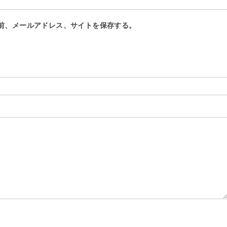
前、メールアドレス、サイトを保存する。