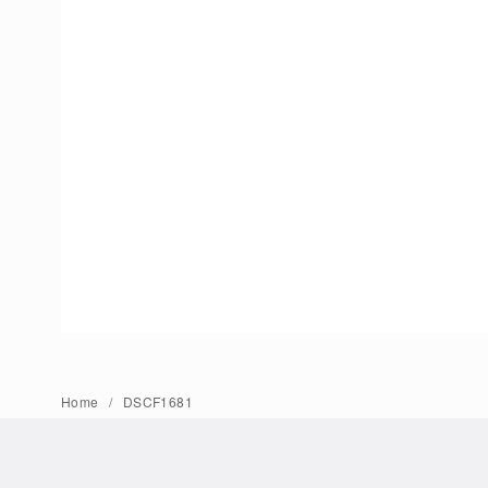
Home
DSCF1681