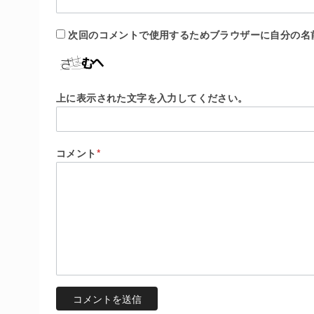
次回のコメントで使用するためブラウザーに自分の名
上に表示された文字を入力してください。
コメント
*