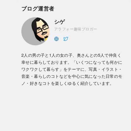
ブログ運営者
シゲ
アラフォー趣味ブロガー
2人の男の子と1人の女の子、奥さんとの5人で仲良く
幸せに暮らしております。「いくつになっても何かに
ワクワクして暮らす」をテーマに、写真・イラスト・
音楽・暮らしのコトなどを中心に気になった日常のモ
ノ・好きなコトを楽しくゆるく紹介しています。