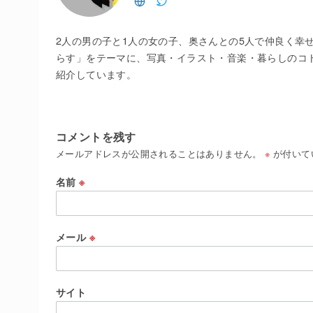
2人の男の子と1人の女の子、奥さんとの5人で仲良く幸
らす」をテーマに、写真・イラスト・音楽・暮らしのコ
紹介しています。
コメントを残す
メールアドレスが公開されることはありません。
※
が付いて
名前
※
メール
※
サイト