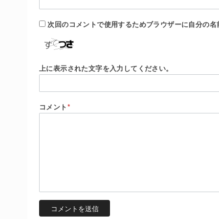
次回のコメントで使用するためブラウザーに自分の名
上に表示された文字を入力してください。
コメント
*