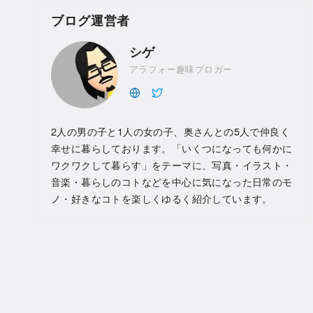
ブログ運営者
シゲ
アラフォー趣味ブロガー
2人の男の子と1人の女の子、奥さんとの5人で仲良く
幸せに暮らしております。「いくつになっても何かに
ワクワクして暮らす」をテーマに、写真・イラスト・
音楽・暮らしのコトなどを中心に気になった日常のモ
ノ・好きなコトを楽しくゆるく紹介しています。