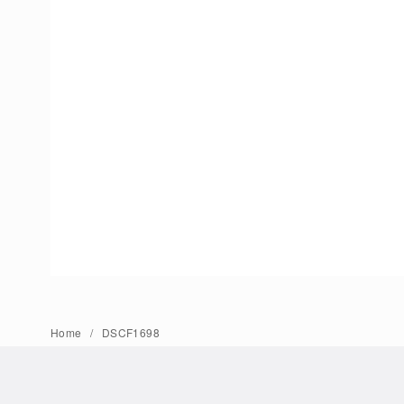
Home
DSCF1698