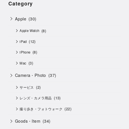
Category
Apple
(30)
(8)
Apple Watch
(12)
iPad
(8)
iPhone
(3)
Mac
Camera・Photo
(37)
(2)
サービス
(13)
レンズ・カメラ用品
(22)
撮り歩き・フォトウォーク
Goods・Item
(34)