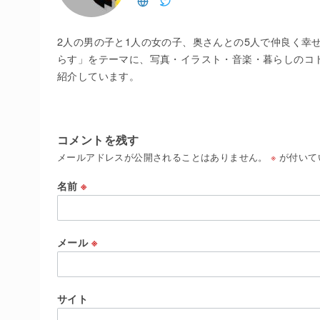
2人の男の子と1人の女の子、奥さんとの5人で仲良く幸
らす」をテーマに、写真・イラスト・音楽・暮らしのコ
紹介しています。
コメントを残す
メールアドレスが公開されることはありません。
※
が付いて
名前
※
メール
※
サイト