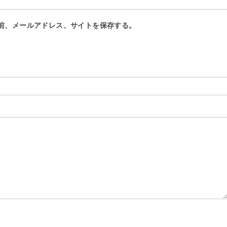
前、メールアドレス、サイトを保存する。