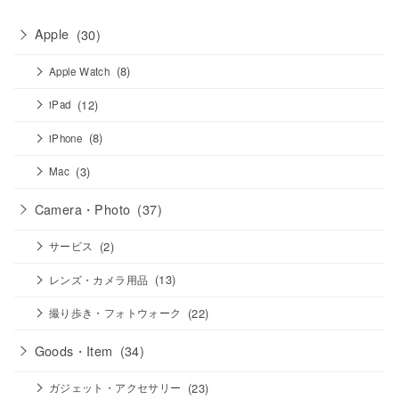
Apple
(30)
(8)
Apple Watch
(12)
iPad
(8)
iPhone
(3)
Mac
Camera・Photo
(37)
(2)
サービス
(13)
レンズ・カメラ用品
(22)
撮り歩き・フォトウォーク
Goods・Item
(34)
(23)
ガジェット・アクセサリー