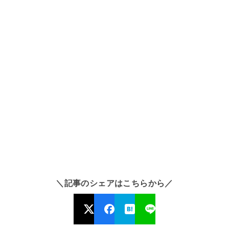
＼記事のシェアはこちらから／