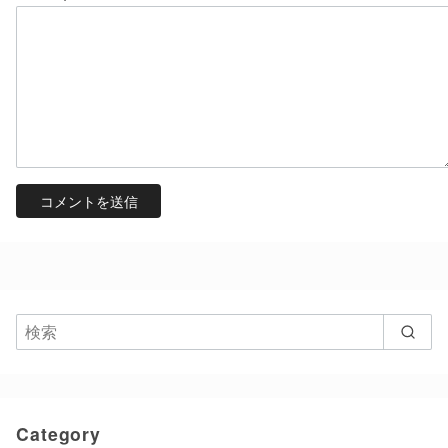
Category