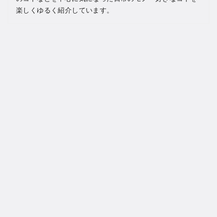
楽しくゆるく紹介しています。