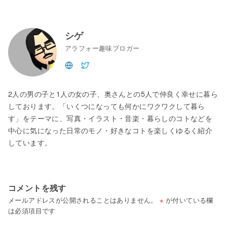
シゲ
アラフォー趣味ブロガー
2人の男の子と1人の女の子、奥さんとの5人で仲良く幸せに暮ら
しております。「いくつになっても何かにワクワクして暮ら
す」をテーマに、写真・イラスト・音楽・暮らしのコトなどを
中心に気になった日常のモノ・好きなコトを楽しくゆるく紹介
しています。
コメントを残す
メールアドレスが公開されることはありません。
※
が付いている欄
は必須項目です