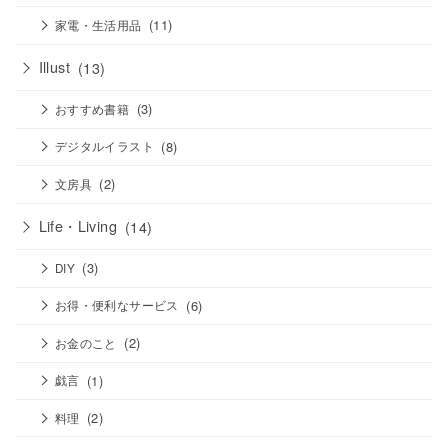
(11)
家電・生活用品
Illust
(13)
(3)
おすすめ書籍
(8)
デジタルイラスト
(2)
文房具
Life・Living
(14)
(3)
DIY
(6)
お得・便利なサービス
(2)
お金のこと
(1)
戯言
(2)
料理