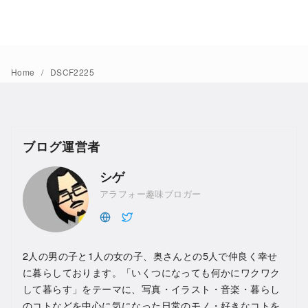
Home
DSCF2225
ブログ運営者
シゲ
アラフォー趣味ブロガー
2人の男の子と1人の女の子、奥さんとの5人で仲良く幸せ
に暮らしております。「いくつになっても何かにワクワク
して暮らす」をテーマに、写真・イラスト・音楽・暮らし
のコトなどを中心に気になった日常のモノ・好きなコトを