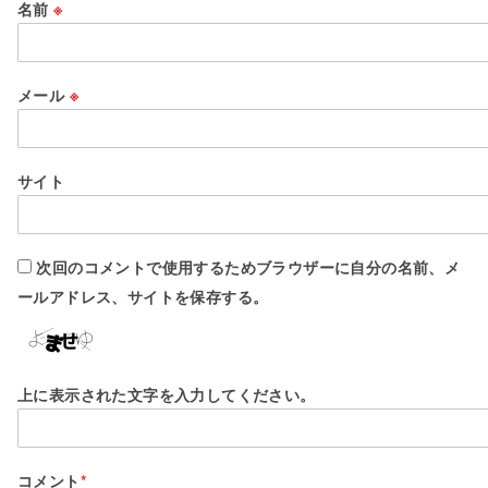
名前
※
メール
※
サイト
次回のコメントで使用するためブラウザーに自分の名前、メ
ールアドレス、サイトを保存する。
上に表示された文字を入力してください。
コメント
*