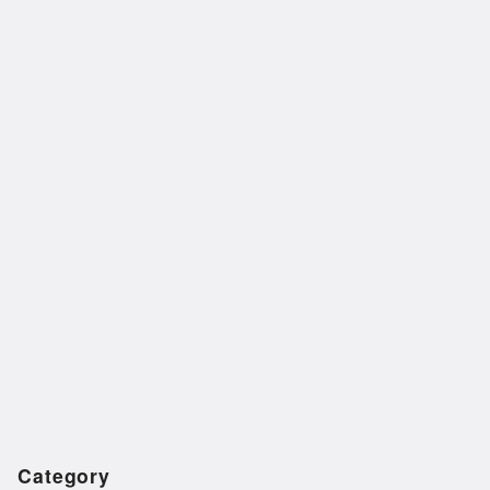
Category