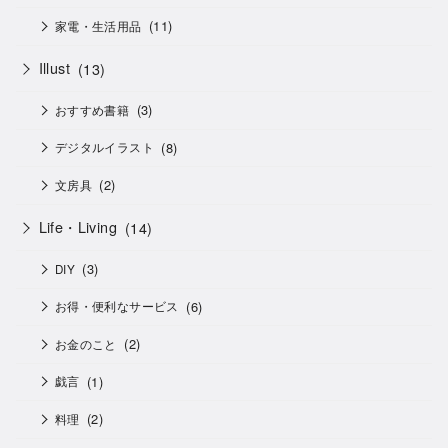
(11)
家電・生活用品
Illust
(13)
(3)
おすすめ書籍
(8)
デジタルイラスト
(2)
文房具
Life・Living
(14)
(3)
DIY
(6)
お得・便利なサービス
(2)
お金のこと
(1)
戯言
(2)
料理