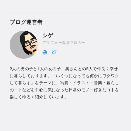
ブログ運営者
シゲ
アラフォー趣味ブロガー
2人の男の子と1人の女の子、奥さんとの5人で仲良く幸せ
に暮らしております。「いくつになっても何かにワクワク
して暮らす」をテーマに、写真・イラスト・音楽・暮らし
のコトなどを中心に気になった日常のモノ・好きなコトを
楽しくゆるく紹介しています。