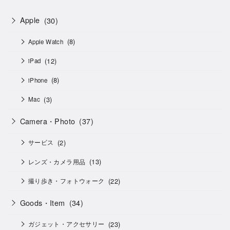
Apple
(30)
(8)
Apple Watch
(12)
iPad
(8)
iPhone
(3)
Mac
Camera・Photo
(37)
(2)
サービス
(13)
レンズ・カメラ用品
(22)
撮り歩き・フォトウォーク
Goods・Item
(34)
(23)
ガジェット・アクセサリー