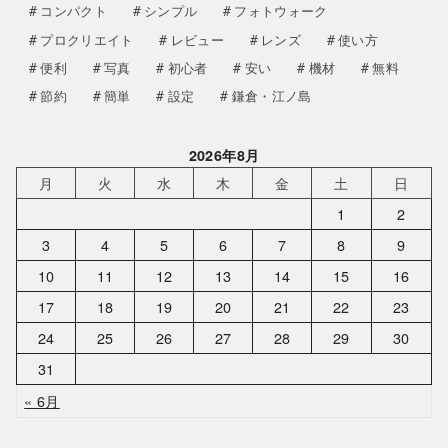
コンパクト
シンプル
フォトウォーク
プロクリエイト
レビュー
レンズ
使い方
便利
写真
初心者
安い
機材
無料
節約
簡単
設定
鎌倉・江ノ島
2026年8月
月
火
水
木
金
土
日
1
2
3
4
5
6
7
8
9
10
11
12
13
14
15
16
17
18
19
20
21
22
23
24
25
26
27
28
29
30
31
« 6月