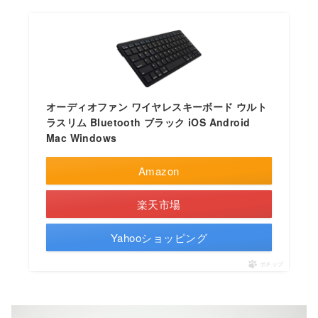
オーディオファン ワイヤレスキーボード ウルト
ラスリム Bluetooth ブラック iOS Android
Mac Windows
Amazon
楽天市場
Yahooショッピング
ポチップ