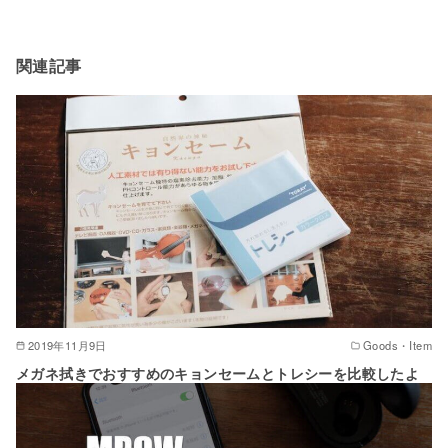
関連記事
2019年11月9日
Goods・Item
メガネ拭きでおすすめのキョンセームとトレシーを比較したよ