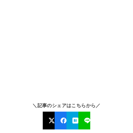
＼記事のシェアはこちらから／