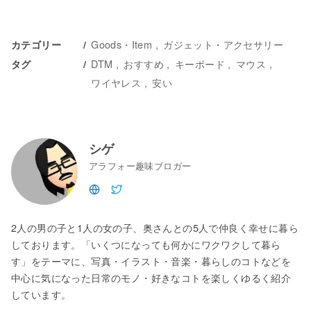
Goods・Item
ガジェット・アクセサリー
カテゴリー
DTM
おすすめ
キーボード
マウス
タグ
ワイヤレス
安い
シゲ
アラフォー趣味ブロガー
2人の男の子と1人の女の子、奥さんとの5人で仲良く幸せに暮ら
しております。「いくつになっても何かにワクワクして暮ら
す」をテーマに、写真・イラスト・音楽・暮らしのコトなどを
中心に気になった日常のモノ・好きなコトを楽しくゆるく紹介
しています。