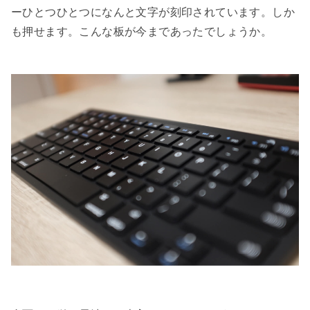
ーひとつひとつになんと文字が刻印されています。しか
も押せます。こんな板が今まであったでしょうか。