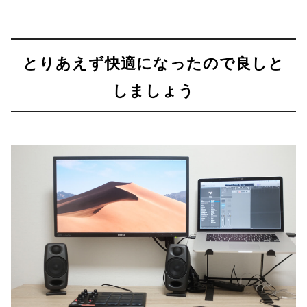
とりあえず快適になったので良しと
しましょう