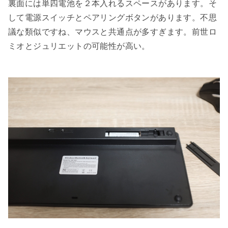
裏面には単四電池を２本入れるスペースがあります。そ
して電源スイッチとペアリングボタンがあります。不思
議な類似ですね、マウスと共通点が多すぎます。前世ロ
ミオとジュリエットの可能性が高い。