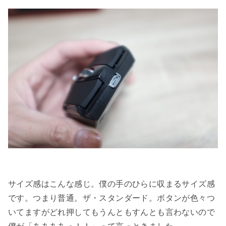
サイズ感はこんな感じ。僕の手のひらに収まるサイズ感
です。つまり普通。ザ・スタンダード。ボタンが色々つ
いてますがどれ押してもうんともすんとも言わないので
僕が「ああああっ！！」って言っときました。