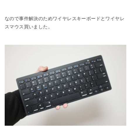
なので事件解決のためワイヤレスキーボードとワイヤレ
スマウス買いました。