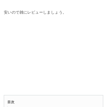
安いので雑にレビューしましょう。
目次