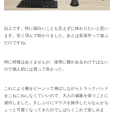
以上です。特に面白いことも言えずに終わりたいと思い
ます。安く済んで助かりました。あとは音楽作って遊ぶ
だけですね。
特に特徴はありませんが、使用に難があるわけではない
ので個人的には買って良かった。
これにより腕をピーンッて伸ばしながらトラックパッド
をこねこねしなくていいので、大人の威厳を保つことに
成功しました。久しぶりにマウスを操作したらなんかち
ょっと可愛くなってきたのでしばらくこれで楽しみま