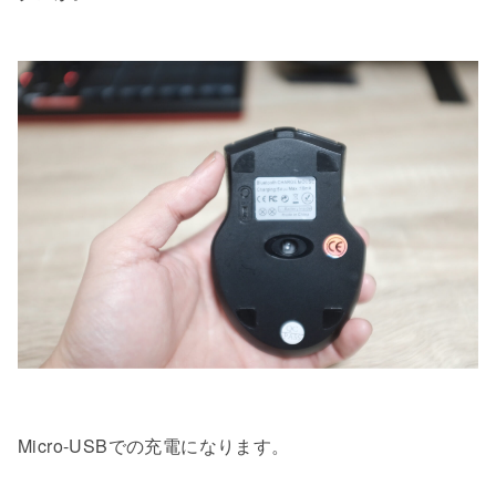
Micro-USBでの充電になります。