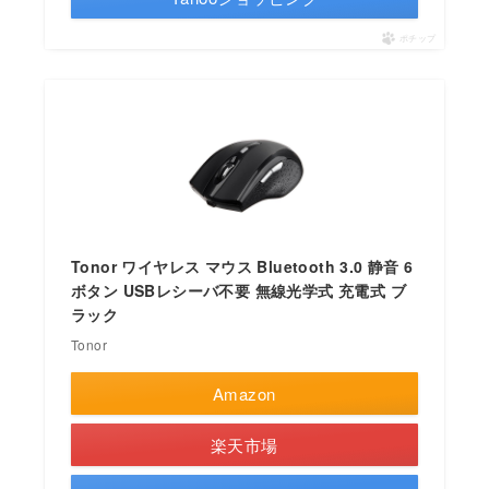
ポチップ
Tonor ワイヤレス マウス Bluetooth 3.0 静音 6
ボタン USBレシーバ不要 無線光学式 充電式 ブ
ラック
Tonor
Amazon
楽天市場