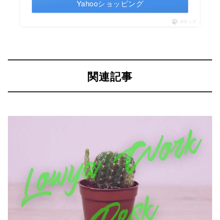
Yahooショッピング
ポチップ
関連記事