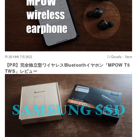
2019年7月25日
Goods・Item
【PR】完全独立型ワイヤレスBluetoothイヤホン「MPOW T5
TWS」レビュー