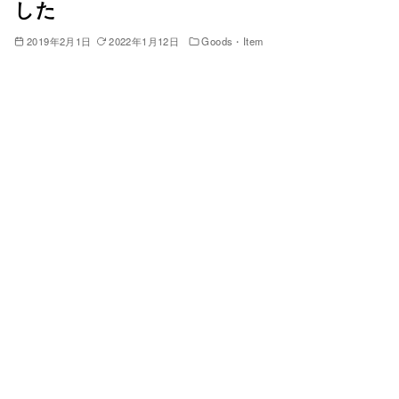
した
2019年2月1日
2022年1月12日
Goods・Item