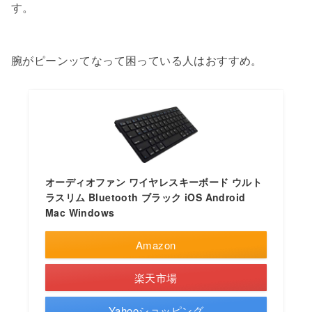
す。
腕がピーンッてなって困っている人はおすすめ。
オーディオファン ワイヤレスキーボード ウルト
ラスリム Bluetooth ブラック iOS Android
Mac Windows
Amazon
楽天市場
Yahooショッピング