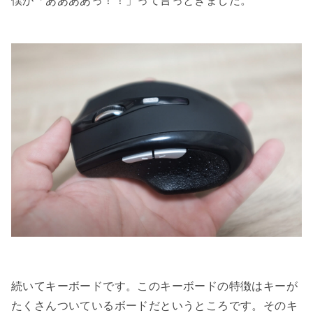
続いてキーボードです。このキーボードの特徴はキーが
たくさんついているボードだというところです。そのキ