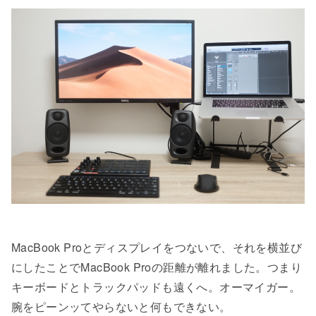
MacBook Proとディスプレイをつないで、それを横並び
にしたことでMacBook Proの距離が離れました。つまり
キーボードとトラックパッドも遠くへ。オーマイガー。
腕をピーンッてやらないと何もできない。