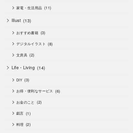
(11)
家電・生活用品
Illust
(13)
(3)
おすすめ書籍
(8)
デジタルイラスト
(2)
文房具
Life・Living
(14)
(3)
DIY
(6)
お得・便利なサービス
(2)
お金のこと
(1)
戯言
(2)
料理