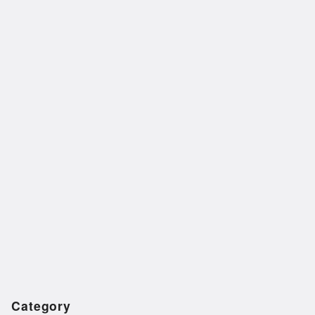
Category