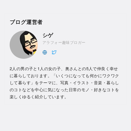
ブログ運営者
シゲ
アラフォー趣味ブロガー
2人の男の子と1人の女の子、奥さんとの5人で仲良く幸せ
に暮らしております。「いくつになっても何かにワクワク
して暮らす」をテーマに、写真・イラスト・音楽・暮らし
のコトなどを中心に気になった日常のモノ・好きなコトを
楽しくゆるく紹介しています。