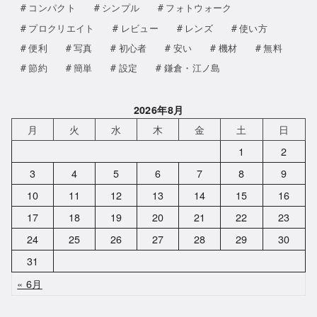
コンパクト
シンプル
フォトウォーク
プロクリエイト
レビュー
レンズ
使い方
便利
写真
初心者
安い
機材
無料
節約
簡単
設定
鎌倉・江ノ島
2026年8月
月
火
水
木
金
土
日
1
2
3
4
5
6
7
8
9
10
11
12
13
14
15
16
17
18
19
20
21
22
23
24
25
26
27
28
29
30
31
« 6月