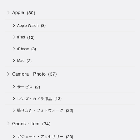
Apple
(30)
(8)
Apple Watch
(12)
iPad
(8)
iPhone
(3)
Mac
Camera・Photo
(37)
(2)
サービス
(13)
レンズ・カメラ用品
(22)
撮り歩き・フォトウォーク
Goods・Item
(34)
(23)
ガジェット・アクセサリー