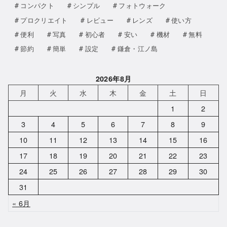
コンパクト
シンプル
フォトウォーク
プロクリエイト
レビュー
レンズ
使い方
便利
写真
初心者
安い
機材
無料
節約
簡単
設定
鎌倉・江ノ島
2026年8月
月
火
水
木
金
土
日
1
2
3
4
5
6
7
8
9
10
11
12
13
14
15
16
17
18
19
20
21
22
23
24
25
26
27
28
29
30
31
« 6月