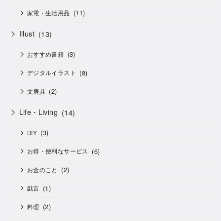
(11)
家電・生活用品
Illust
(13)
(3)
おすすめ書籍
(8)
デジタルイラスト
(2)
文房具
Life・Living
(14)
(3)
DIY
(6)
お得・便利なサービス
(2)
お金のこと
(1)
戯言
(2)
料理