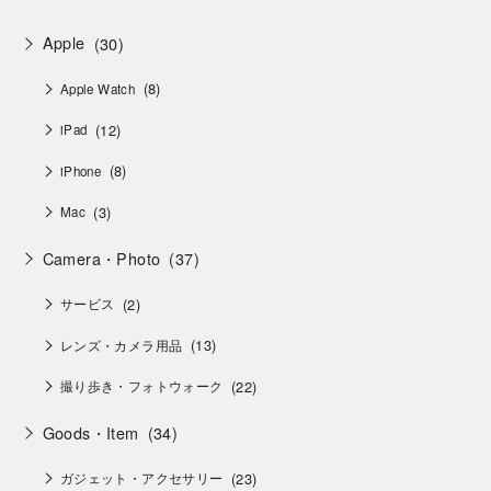
Apple
(30)
(8)
Apple Watch
(12)
iPad
(8)
iPhone
(3)
Mac
Camera・Photo
(37)
(2)
サービス
(13)
レンズ・カメラ用品
(22)
撮り歩き・フォトウォーク
Goods・Item
(34)
(23)
ガジェット・アクセサリー