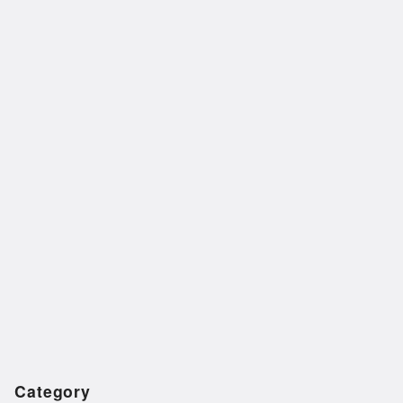
Category