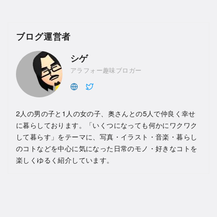
ブログ運営者
シゲ
アラフォー趣味ブロガー
2人の男の子と1人の女の子、奥さんとの5人で仲良く幸せ
に暮らしております。「いくつになっても何かにワクワク
して暮らす」をテーマに、写真・イラスト・音楽・暮らし
のコトなどを中心に気になった日常のモノ・好きなコトを
楽しくゆるく紹介しています。