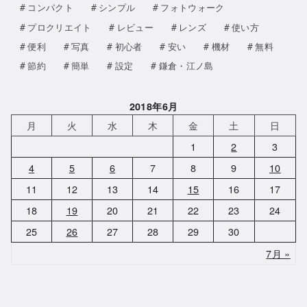
コンパクト
シンプル
フォトウォーク
プロクリエイト
レビュー
レンズ
使い方
便利
写真
初心者
安い
機材
無料
節約
簡単
設定
鎌倉・江ノ島
2018年6月
月
火
水
木
金
土
日
1
2
3
4
5
6
7
8
9
10
11
12
13
14
15
16
17
18
19
20
21
22
23
24
25
26
27
28
29
30
7月 »