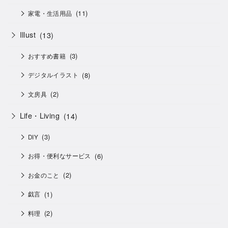
(11)
家電・生活用品
Illust
(13)
(3)
おすすめ書籍
(8)
デジタルイラスト
(2)
文房具
Life・Living
(14)
(3)
DIY
(6)
お得・便利なサービス
(2)
お金のこと
(1)
戯言
(2)
料理