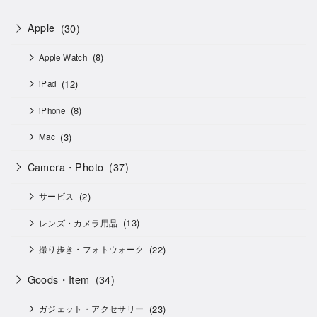
Apple
(30)
(8)
Apple Watch
(12)
iPad
(8)
iPhone
(3)
Mac
Camera・Photo
(37)
(2)
サービス
(13)
レンズ・カメラ用品
(22)
撮り歩き・フォトウォーク
Goods・Item
(34)
(23)
ガジェット・アクセサリー