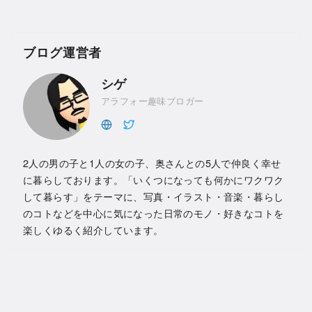
ブログ運営者
シゲ
アラフォー趣味ブロガー
2人の男の子と1人の女の子、奥さんとの5人で仲良く幸せ
に暮らしております。「いくつになっても何かにワクワク
して暮らす」をテーマに、写真・イラスト・音楽・暮らし
のコトなどを中心に気になった日常のモノ・好きなコトを
楽しくゆるく紹介しています。