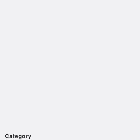
Category