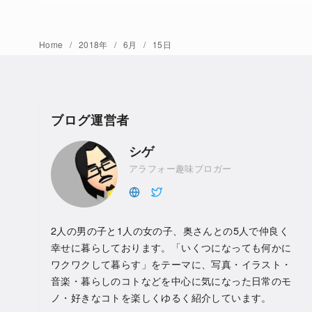
Home
2018年
6月
15日
ブログ運営者
シゲ
アラフォー趣味ブロガー
2人の男の子と1人の女の子、奥さんとの5人で仲良く
幸せに暮らしております。「いくつになっても何かに
ワクワクして暮らす」をテーマに、写真・イラスト・
音楽・暮らしのコトなどを中心に気になった日常のモ
ノ・好きなコトを楽しくゆるく紹介しています。