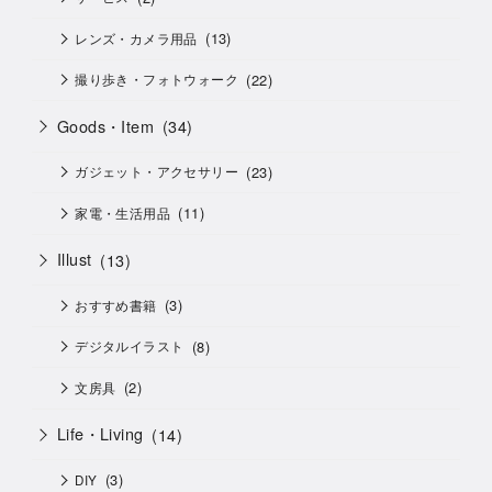
(13)
レンズ・カメラ用品
(22)
撮り歩き・フォトウォーク
Goods・Item
(34)
(23)
ガジェット・アクセサリー
(11)
家電・生活用品
Illust
(13)
(3)
おすすめ書籍
(8)
デジタルイラスト
(2)
文房具
Life・Living
(14)
(3)
DIY