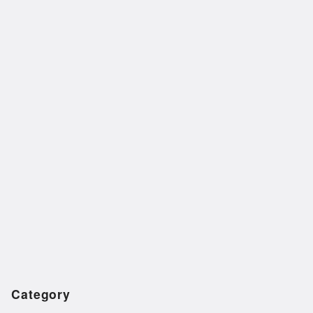
Category