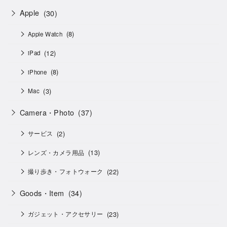
Apple
(30)
(8)
Apple Watch
(12)
iPad
(8)
iPhone
(3)
Mac
Camera・Photo
(37)
(2)
サービス
(13)
レンズ・カメラ用品
(22)
撮り歩き・フォトウォーク
Goods・Item
(34)
(23)
ガジェット・アクセサリー