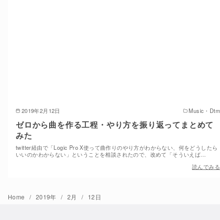
2019年2月12日
Music・Dtm
ゼロから曲を作る工程・やり方を振り返ってまとめて
みた
twitter経由で「Logic Pro X使って曲作りのやり方がわからない、何をどうしたら
いいのかわからない」ということを相談されたので、改めて「そういえば…
読んでみる
Home
2019年
2月
12日