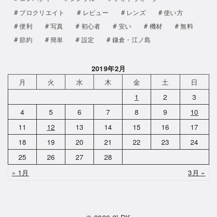
プロクリエイト
レビュー
レンズ
使い方
便利
写真
初心者
安い
機材
無料
節約
簡単
設定
鎌倉・江ノ島
2019年2月
月
火
水
木
金
土
日
1
2
3
4
5
6
7
8
9
10
11
12
13
14
15
16
17
18
19
20
21
22
23
24
25
26
27
28
« 1月
3月 »