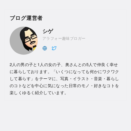
ブログ運営者
シゲ
アラフォー趣味ブロガー
2人の男の子と1人の女の子、奥さんとの5人で仲良く幸せ
に暮らしております。「いくつになっても何かにワクワク
して暮らす」をテーマに、写真・イラスト・音楽・暮らし
のコトなどを中心に気になった日常のモノ・好きなコトを
楽しくゆるく紹介しています。