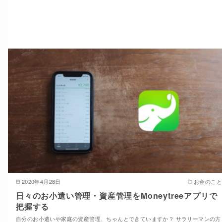
2020年4月28日
お金のこと
日々のお小遣い管理・資産管理をMoneytreeアプリで
把握する
自分のお小遣いや家庭の資産管理、ちゃんとできていますか？ サラリーマンの方