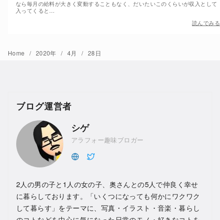
なら毎月の給料が大きく変動することもなく、だいたいこのくらいが収入として
入ってくると…
読んでみる
Home
2020年
4月
28日
ブログ運営者
シゲ
アラフォー趣味ブロガー
2人の男の子と1人の女の子、奥さんとの5人で仲良く幸せ
に暮らしております。「いくつになっても何かにワクワク
して暮らす」をテーマに、写真・イラスト・音楽・暮らし
のコトなどを中心に気になった日常のモノ・好きなコトを