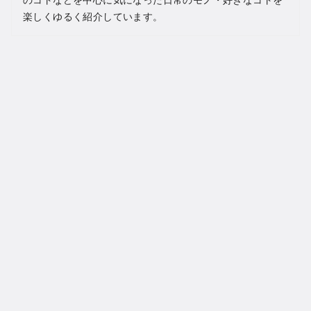
楽しくゆるく紹介しています。