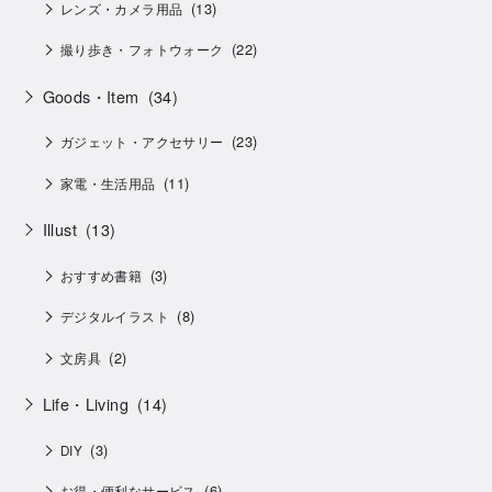
(13)
レンズ・カメラ用品
(22)
撮り歩き・フォトウォーク
Goods・Item
(34)
(23)
ガジェット・アクセサリー
(11)
家電・生活用品
Illust
(13)
(3)
おすすめ書籍
(8)
デジタルイラスト
(2)
文房具
Life・Living
(14)
(3)
DIY
(6)
お得・便利なサービス