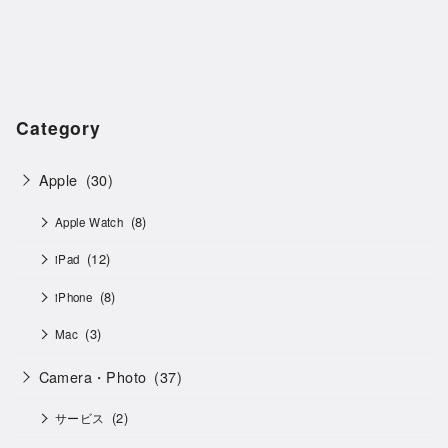
Category
Apple
(30)
(8)
Apple Watch
(12)
iPad
(8)
iPhone
(3)
Mac
Camera・Photo
(37)
(2)
サービス