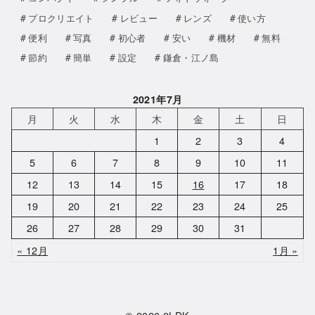
プロクリエイト
レビュー
レンズ
使い方
便利
写真
初心者
安い
機材
無料
節約
簡単
設定
鎌倉・江ノ島
2021年7月
月
火
水
木
金
土
日
1
2
3
4
5
6
7
8
9
10
11
12
13
14
15
16
17
18
19
20
21
22
23
24
25
26
27
28
29
30
31
« 12月
1月 »