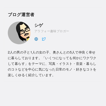
ブログ運営者
シゲ
アラフォー趣味ブロガー
2人の男の子と1人の女の子、奥さんとの5人で仲良く幸せ
に暮らしております。「いくつになっても何かにワクワク
して暮らす」をテーマに、写真・イラスト・音楽・暮らし
のコトなどを中心に気になった日常のモノ・好きなコトを
楽しくゆるく紹介しています。