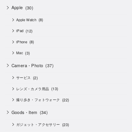
Apple
(30)
(8)
Apple Watch
(12)
iPad
(8)
iPhone
(3)
Mac
Camera・Photo
(37)
(2)
サービス
(13)
レンズ・カメラ用品
(22)
撮り歩き・フォトウォーク
Goods・Item
(34)
(23)
ガジェット・アクセサリー