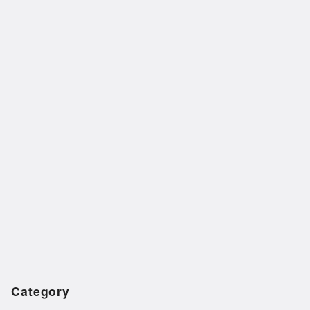
Category