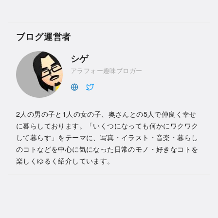
ブログ運営者
シゲ
アラフォー趣味ブロガー
2人の男の子と1人の女の子、奥さんとの5人で仲良く幸せ
に暮らしております。「いくつになっても何かにワクワク
して暮らす」をテーマに、写真・イラスト・音楽・暮らし
のコトなどを中心に気になった日常のモノ・好きなコトを
楽しくゆるく紹介しています。