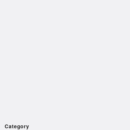
Category