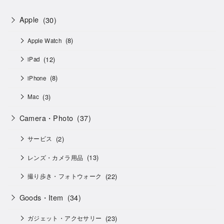
Apple
(30)
(8)
Apple Watch
(12)
iPad
(8)
iPhone
(3)
Mac
Camera・Photo
(37)
(2)
サービス
(13)
レンズ・カメラ用品
(22)
撮り歩き・フォトウォーク
Goods・Item
(34)
(23)
ガジェット・アクセサリー