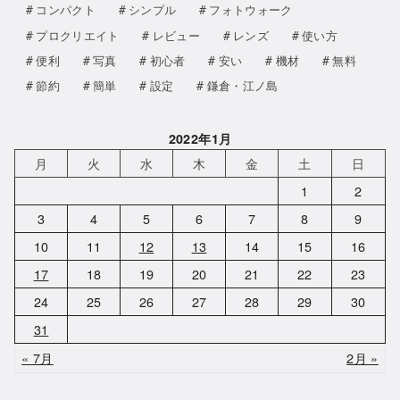
コンパクト
シンプル
フォトウォーク
プロクリエイト
レビュー
レンズ
使い方
便利
写真
初心者
安い
機材
無料
節約
簡単
設定
鎌倉・江ノ島
2022年1月
月
火
水
木
金
土
日
1
2
3
4
5
6
7
8
9
10
11
12
13
14
15
16
17
18
19
20
21
22
23
24
25
26
27
28
29
30
31
« 7月
2月 »