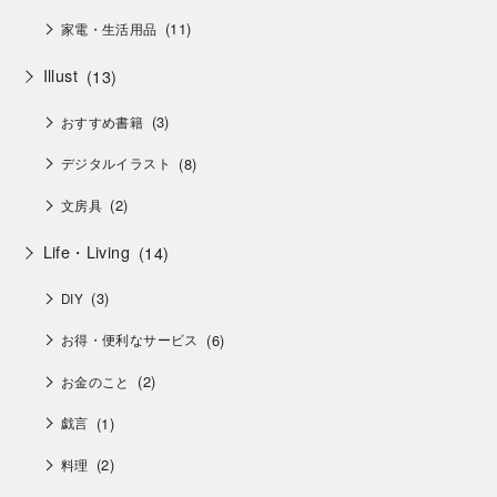
(11)
家電・生活用品
Illust
(13)
(3)
おすすめ書籍
(8)
デジタルイラスト
(2)
文房具
Life・Living
(14)
(3)
DIY
(6)
お得・便利なサービス
(2)
お金のこと
(1)
戯言
(2)
料理