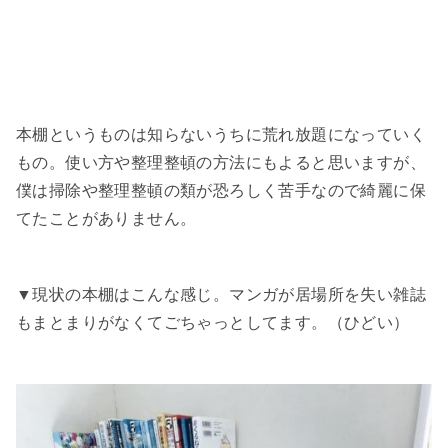
本棚というものは知らないうちに荒れ放題になっていく
もの。使い方や整理整頓の方法にもよると思いますが、
僕は掃除や整理整頓の類が恐ろしく苦手なので綺麗に保
てたことがありません。
▼現状の本棚はこんな感じ。マンガが居場所を失い雑誌
もまとまりがなくてごちゃっとしてます。（ひどい）