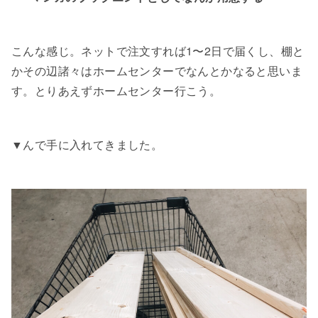
こんな感じ。ネットで注文すれば1〜2日で届くし、棚と
かその辺諸々はホームセンターでなんとかなると思いま
す。とりあえずホームセンター行こう。
▼んで手に入れてきました。