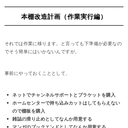
本棚改造計画（作業実行編）
それでは作業に移ります。と言っても下準備が必要なの
でそう簡単にはいかないんですが。
事前にやっておくこととして、
ネットでチャンネルサポートとブラケットを購入
ホームセンターで持ち込みカットはしてもらえない
ので棚板を購入
雑誌の滑り止めとしてなんか用意する
マンガのブックエンドとしてなんか用意する