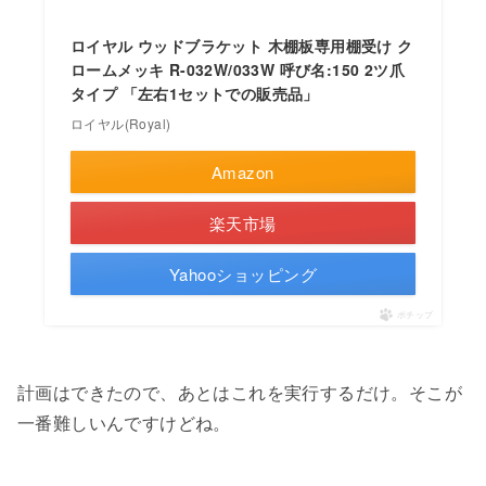
ロイヤル ウッドブラケット 木棚板専用棚受け ク
ロームメッキ R-032W/033W 呼び名:150 2ツ爪
タイプ 「左右1セットでの販売品」
ロイヤル(Royal)
Amazon
楽天市場
Yahooショッピング
ポチップ
計画はできたので、あとはこれを実行するだけ。そこが
一番難しいんですけどね。