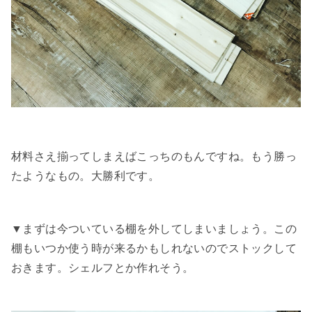
材料さえ揃ってしまえばこっちのもんですね。もう勝っ
たようなもの。大勝利です。
▼まずは今ついている棚を外してしまいましょう。この
棚もいつか使う時が来るかもしれないのでストックして
おきます。シェルフとか作れそう。