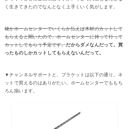
く生きてきたのでなんとなく上手くいく気がします。
確かホームセンターでいくらか払えば木材のカットして
もらえると聞いたので、ホームセンターに持って行って
カットしてもらう予定です。
だからダメなんだって。買
ったものしかカットしてもらえないんだって。
▼チャンネルサポートと、ブラケットは以下の通り。ネ
ットで買えるのはありがたい。ホームセンターでももち
ろん揃います。