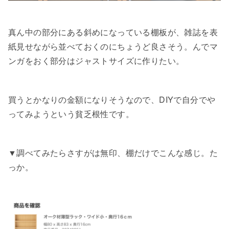
真ん中の部分にある斜めになっている棚板が、雑誌を表
紙見せながら並べておくのにちょうど良さそう。んでマ
ンガをおく部分はジャストサイズに作りたい。
買うとかなりの金額になりそうなので、DIYで自分でや
ってみようという貧乏根性です。
▼調べてみたらさすがは無印、棚だけでこんな感じ。た
っか。