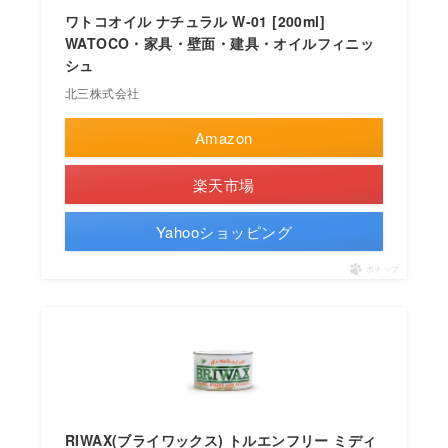
ワトコオイル ナチュラル W-01 [200ml]
WATOCO・家具・壁面・建具・オイルフィニッ
シュ
北三株式会社
Amazon
楽天市場
Yahooショッピング
ポチップ
RIWAX(ブライワックス) トルエンフリー ミディ