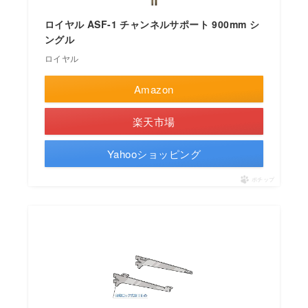
ロイヤル ASF-1 チャンネルサポート 900mm シ
ングル
ロイヤル
Amazon
楽天市場
Yahooショッピング
ポチップ