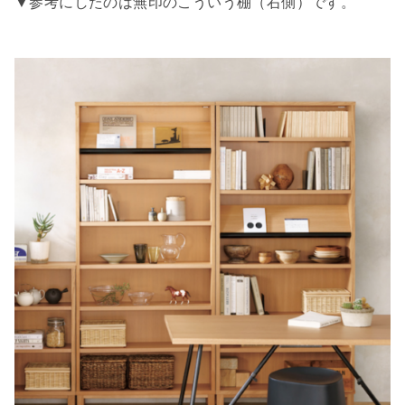
▼参考にしたのは無印のこういう棚（右側）です。