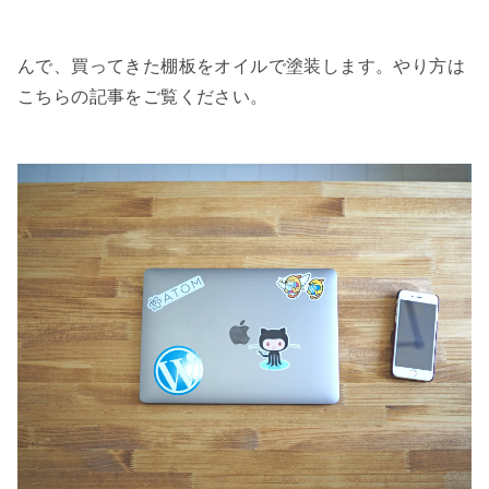
んで、買ってきた棚板をオイルで塗装します。やり方は
こちらの記事をご覧ください。