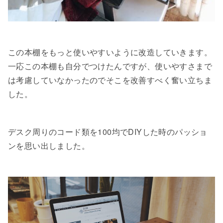
この本棚をもっと使いやすいように改造していきます。
一応この本棚も自分でつけたんですが、使いやすさまで
は考慮していなかったのでそこを改善すべく奮い立ちま
した。
デスク周りのコード類を100均でDIYした時のパッショ
ンを思い出しました。