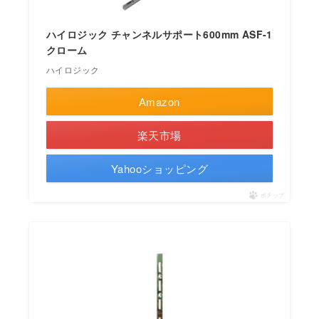
ハイロジック チャンネルサポート600mm ASF-1
クローム
ハイロジック
Amazon
楽天市場
Yahooショッピング
ポチップ