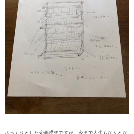
ざっくりとした企画構想ですが、今まで人生もなんとな