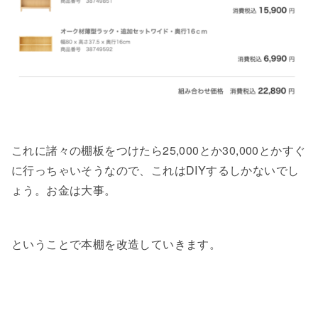
これに諸々の棚板をつけたら25,000とか30,000とかすぐ
に行っちゃいそうなので、これはDIYするしかないでし
ょう。お金は大事。
ということで本棚を改造していきます。