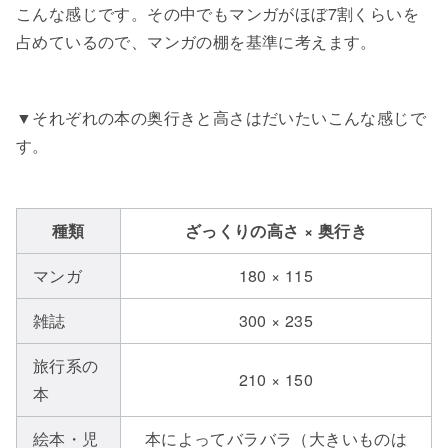
こんな感じです。その中でもマンガがほぼ7割くらいを
占めているので、マンガの棚を基準に考えます。
▼それぞれの本の奥行きと高さはだいたいこんな感じで
す。
種類
ざっくりの高さ × 奥行き
マンガ
180 × 115
雑誌
300 × 235
旅行系の
210 × 150
本
絵本・児
本によってバラバラ（大きいものは