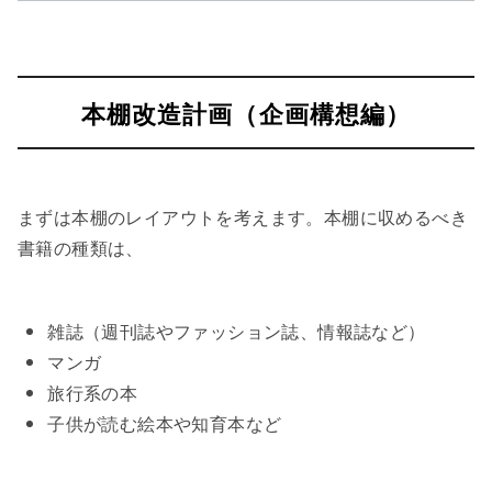
本棚改造計画（企画構想編）
まずは本棚のレイアウトを考えます。本棚に収めるべき
書籍の種類は、
雑誌（週刊誌やファッション誌、情報誌など）
マンガ
旅行系の本
子供が読む絵本や知育本など