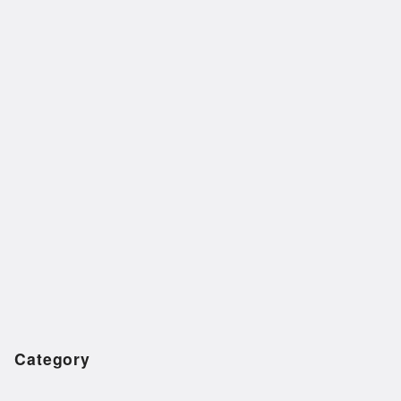
Category