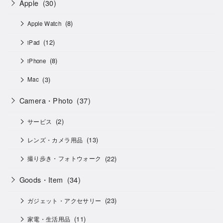
Apple
(30)
(8)
Apple Watch
(12)
iPad
(8)
iPhone
(3)
Mac
Camera・Photo
(37)
(2)
サービス
(13)
レンズ・カメラ用品
(22)
撮り歩き・フォトウォーク
Goods・Item
(34)
(23)
ガジェット・アクセサリー
(11)
家電・生活用品