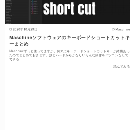
2020年10月29日
Maschine
Maschineソフトウェアのキーボードショートカットキ
ーまとめ
Maschineずっと使ってますが、何気にキーボードショートカットキーが結構あっ
たのでまとめておきます。割とハードからかなりいろんな操作をパソコンなしで
できる…
読んでみる