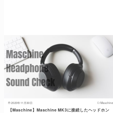
2020年11月30日
Maschine
【Maschine】Maschine MK3に接続したヘッドホン